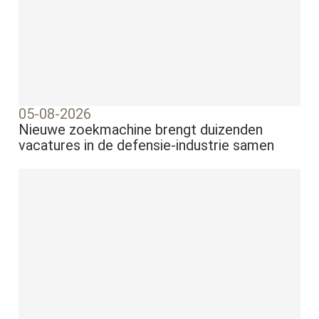
05-08-2026
Nieuwe zoekmachine brengt duizenden
vacatures in de defensie-industrie samen