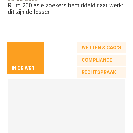
Ruim 200 asielzoekers bemiddeld naar werk:
dit zijn de lessen
WETTEN & CAO’S
COMPLIANCE
IN DE WET
RECHTSPRAAK