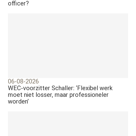
officer?
06-08-2026
WEC-voorzitter Schaller: ‘Flexibel werk
moet niet losser, maar professioneler
worden’