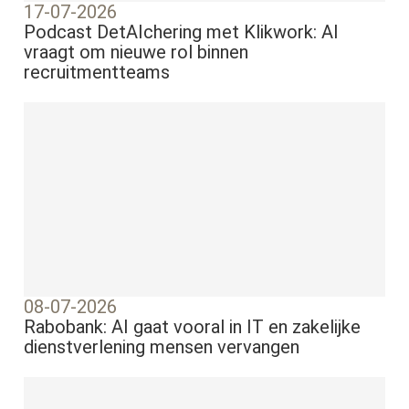
17-07-2026
Podcast DetAIchering met Klikwork: AI
vraagt om nieuwe rol binnen
recruitmentteams
08-07-2026
Rabobank: AI gaat vooral in IT en zakelijke
dienstverlening mensen vervangen