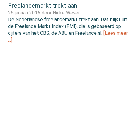
Freelancemarkt trekt aan
26 januari 2015 door
Hinke Wever
De Nederlandse freelancemarkt trekt aan. Dat blijkt uit
de Freelance Markt Index (FMI), die is gebaseerd op
cijfers van het CBS, de ABU en Freelance.nl.
[Lees meer
…]