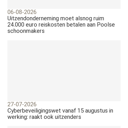
06-08-2026
Uitzendonderneming moet alsnog ruim
24.000 euro reiskosten betalen aan Poolse
schoonmakers
27-07-2026
Cyberbeveiligingswet vanaf 15 augustus in
werking: raakt ook uitzenders