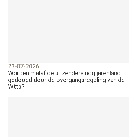
23-07-2026
Worden malafide uitzenders nog jarenlang
gedoogd door de overgangsregeling van de
Wtta?