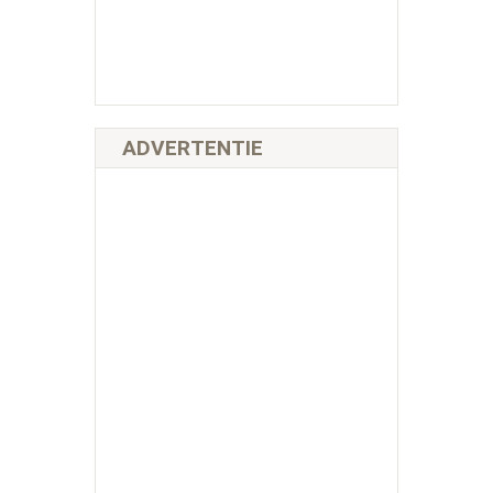
ADVERTENTIE