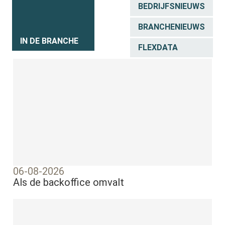
BEDRIJFSNIEUWS
BRANCHENIEUWS
IN DE BRANCHE
FLEXDATA
06-08-2026
Als de backoffice omvalt