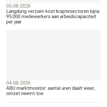
05-08-2026
Langdurig verzuim kost kraptesectoren bijna
95.000 medewerkers aan arbeidscapaciteit
per jaar
04-08-2026
ABU marktmonitor: aantal uren daalt weer,
omzet neemt toe