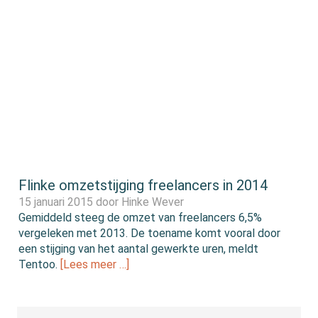
Flinke omzetstijging freelancers in 2014
15 januari 2015 door
Hinke Wever
Gemiddeld steeg de omzet van freelancers 6,5%
vergeleken met 2013. De toename komt vooral door
een stijging van het aantal gewerkte uren, meldt
Tentoo.
[Lees meer …]