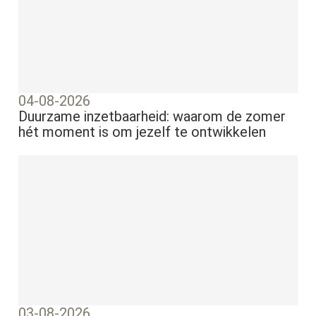
04-08-2026
Duurzame inzetbaarheid: waarom de zomer
hét moment is om jezelf te ontwikkelen
03-08-2026