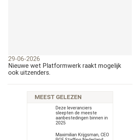
29-06-2026
Nieuwe wet Platformwerk raakt mogelijk
ook uitzenders.
MEEST GELEZEN
Deze leveranciers
sleepten de meeste
aanbestedingen binnen in
2025
Maximilian Krijgsman, CEO
RGF Staffing Nederland: