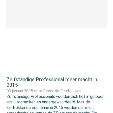
Zelfstandige Professional meer macht in
2015
09 januari 2015 door
Redactie FlexNieuws
Zelfstandige Professionals voelden zich het afgelopen
jaar uitgemolken en ondergewaardeerd. Met de
aantrekkende economie in 2015 worden de rollen