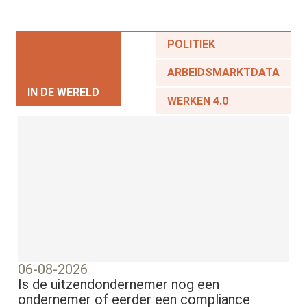
POLITIEK
ARBEIDSMARKTDATA
IN DE WERELD
WERKEN 4.0
06-08-2026
Is de uitzendondernemer nog een
ondernemer of eerder een compliance