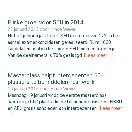
Flinke groei voor SEU in 2014
23 januari 2015 door
Hinke Wever
Het afgelopen jaar heeft SEU een groei van 12% in het
aantal examenkandidaten gerealiseerd. Ruim 1600
kandidaten hebben het online SEU examen afgelegd.
Van de deelnemers is 70% geslaagd.
[Lees meer …]
Masterclass helpt intercedenten 50-
plussers te bemiddelen naar werk
15 januari 2015 door
Hinke Wever
Maandag 19 januari vindt de eerste masterclass
‘Verruim je blik’ plaats die de brancheorganisaties NBBU
en ABU gratis aanbieden aan intercedenten.
[Lees meer
…]