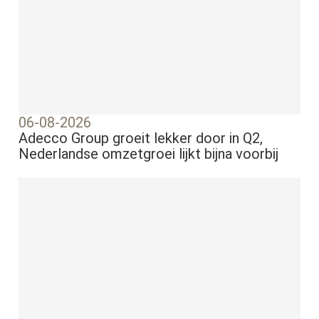
06-08-2026
Adecco Group groeit lekker door in Q2,
Nederlandse omzetgroei lijkt bijna voorbij