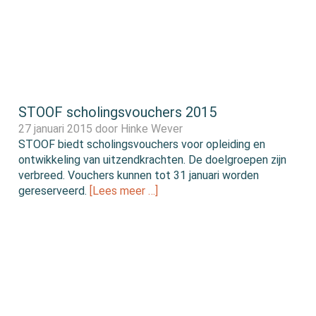
STOOF scholingsvouchers 2015
27 januari 2015 door
Hinke Wever
STOOF biedt scholingsvouchers voor opleiding en
ontwikkeling van uitzendkrachten. De doelgroepen zijn
verbreed. Vouchers kunnen tot 31 januari worden
gereserveerd.
[Lees meer …]