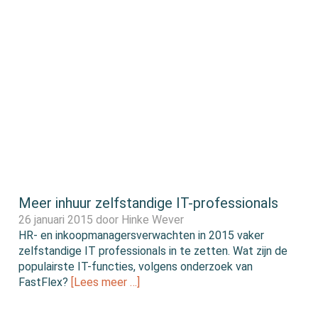
Meer inhuur zelfstandige IT-professionals
26 januari 2015 door
Hinke Wever
HR- en inkoopmanagersverwachten in 2015 vaker
zelfstandige IT professionals in te zetten. Wat zijn de
populairste IT-functies, volgens onderzoek van
FastFlex?
[Lees meer …]