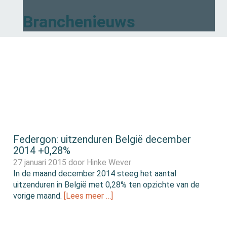
Branchenieuws
Federgon: uitzenduren België december
2014 +0,28%
27 januari 2015 door
Hinke Wever
In de maand december 2014 steeg het aantal
uitzenduren in België met 0,28% ten opzichte van de
vorige maand.
[Lees meer …]