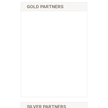
GOLD PARTNERS
SILVER PARTNERS