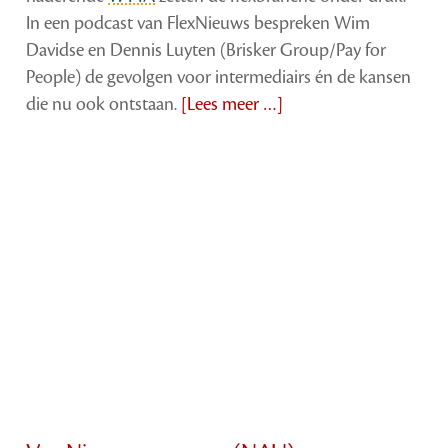
In een podcast van FlexNieuws bespreken Wim
Davidse en Dennis Luyten (Brisker Group/Pay for
People) de gevolgen voor intermediairs én de kansen
die nu ook ontstaan.
[Lees meer …]