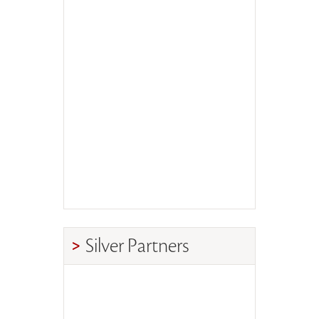
Silver Partners