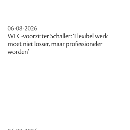
06-08-2026
WEC-voorzitter Schaller: ‘Flexibel werk
moet niet losser, maar professioneler
worden’