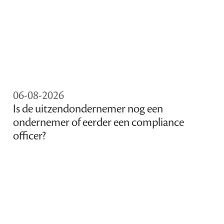
06-08-2026
Is de uitzendondernemer nog een
ondernemer of eerder een compliance
officer?