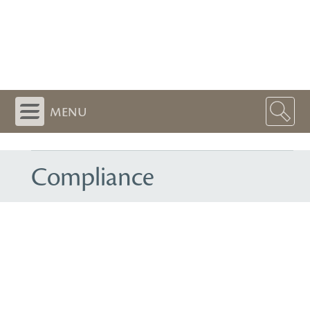
menu
Compliance