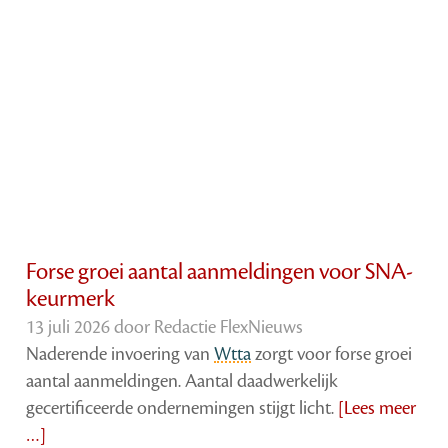
Forse groei aantal aanmeldingen voor SNA-
keurmerk
13 juli 2026 door
Redactie FlexNieuws
Naderende invoering van
Wtta
zorgt voor forse groei
aantal aanmeldingen. Aantal daadwerkelijk
gecertificeerde ondernemingen stijgt licht.
[Lees meer
…]