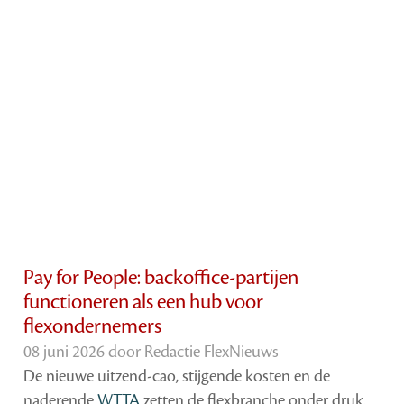
Pay for People: backoffice-partijen
functioneren als een hub voor
flexondernemers
08 juni 2026 door
Redactie FlexNieuws
De nieuwe uitzend-cao, stijgende kosten en de
naderende
WTTA
zetten de flexbranche onder druk.