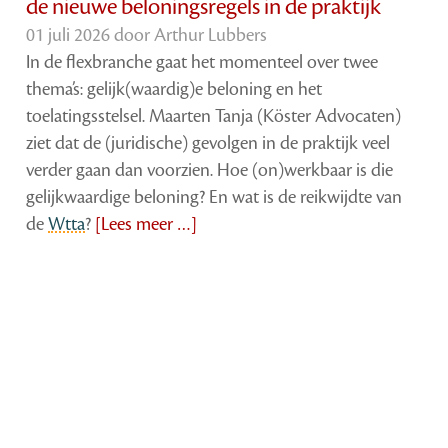
de nieuwe beloningsregels in de praktijk
01 juli 2026 door
Arthur Lubbers
In de flexbranche gaat het momenteel over twee
thema’s: gelijk(waardig)e beloning en het
toelatingsstelsel. Maarten Tanja (Köster Advocaten)
ziet dat de (juridische) gevolgen in de praktijk veel
verder gaan dan voorzien. Hoe (on)werkbaar is die
gelijkwaardige beloning? En wat is de reikwijdte van
de
Wtta
?
[Lees meer …]