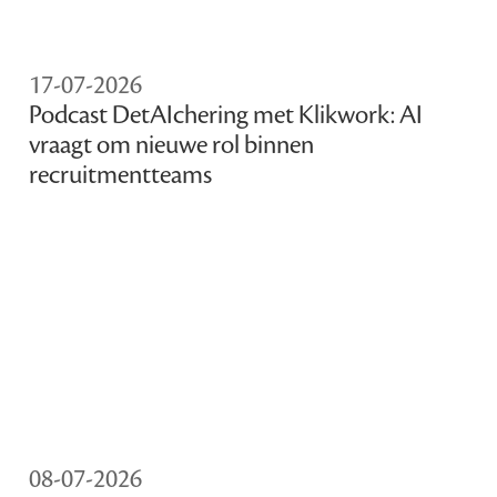
17-07-2026
Podcast DetAIchering met Klikwork: AI
vraagt om nieuwe rol binnen
recruitmentteams
08-07-2026