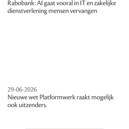
Rabobank: AI gaat vooral in IT en zakelijke
dienstverlening mensen vervangen
29-06-2026
Nieuwe wet Platformwerk raakt mogelijk
ook uitzenders.