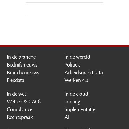
....
In de branche
In de wereld
Bedrijfsnieuws
Politiek
Branchenieuws
Arbeidsmarktdata
Flexdata
Werken 4.0
In de wet
In de cloud
Wetten & CAO’s
Tooling
Compliance
Implementatie
Rechtspraak
AI