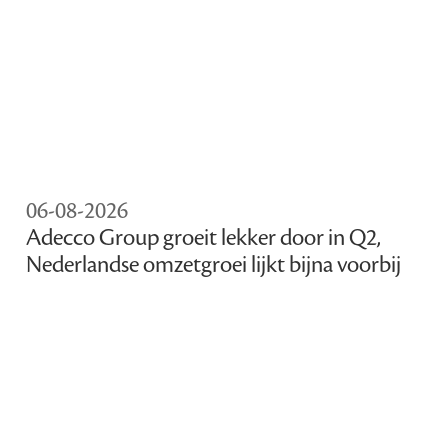
06-08-2026
Adecco Group groeit lekker door in Q2,
Nederlandse omzetgroei lijkt bijna voorbij