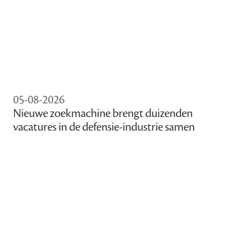
05-08-2026
Nieuwe zoekmachine brengt duizenden
vacatures in de defensie-industrie samen