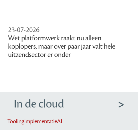
23-07-2026
Wet platformwerk raakt nu alleen
koplopers, maar over paar jaar valt hele
uitzendsector er onder
In de cloud
Tooling
Implementatie
AI