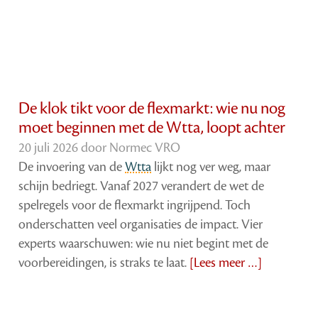
De klok tikt voor de flexmarkt: wie nu nog
moet beginnen met de Wtta, loopt achter
20 juli 2026 door
Normec VRO
De invoering van de
Wtta
lijkt nog ver weg, maar
schijn bedriegt. Vanaf 2027 verandert de wet de
spelregels voor de flexmarkt ingrijpend. Toch
onderschatten veel organisaties de impact. Vier
experts waarschuwen: wie nu niet begint met de
voorbereidingen, is straks te laat.
[Lees meer …]