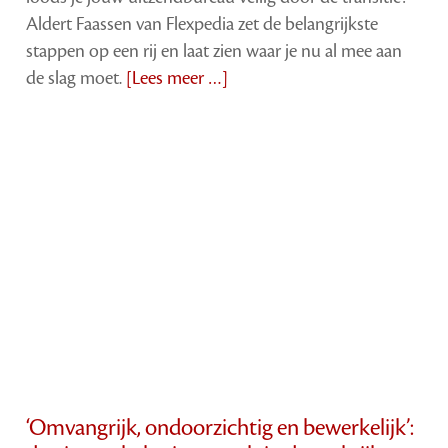
Aldert Faassen van Flexpedia zet de belangrijkste
stappen op een rij en laat zien waar je nu al mee aan
de slag moet.
[Lees meer …]
‘Omvangrijk, ondoorzichtig en bewerkelijk’: