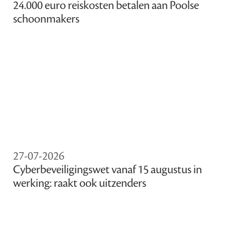
24.000 euro reiskosten betalen aan Poolse
schoonmakers
27-07-2026
Cyberbeveiligingswet vanaf 15 augustus in
werking: raakt ook uitzenders