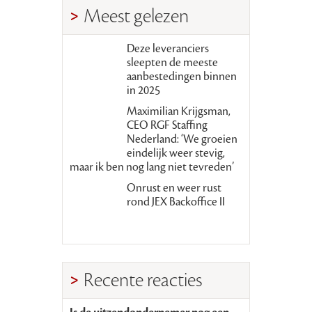
Meest gelezen
Deze leveranciers
sleepten de meeste
aanbestedingen binnen
in 2025
Maximilian Krijgsman,
CEO RGF Staffing
Nederland: ‘We groeien
eindelijk weer stevig,
maar ik ben nog lang niet tevreden’
Onrust en weer rust
rond JEX Backoffice II
Recente reacties