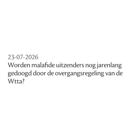
23-07-2026
Worden malafide uitzenders nog jarenlang
gedoogd door de overgangsregeling van de
Wtta?