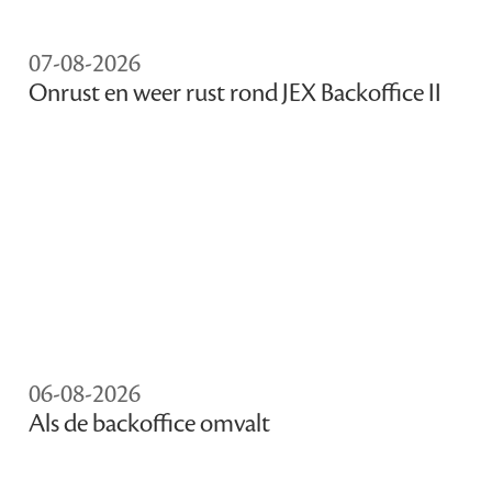
07-08-2026
Onrust en weer rust rond JEX Backoffice II
06-08-2026
Als de backoffice omvalt