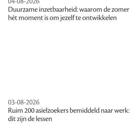
04-08-2026
Duurzame inzetbaarheid: waarom de zomer
hét moment is om jezelf te ontwikkelen
03-08-2026
Ruim 200 asielzoekers bemiddeld naar werk:
dit zijn de lessen