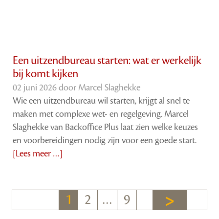
Een uitzendbureau starten: wat er werkelijk
bij komt kijken
02 juni 2026 door
Marcel Slaghekke
Wie een uitzendbureau wil starten, krijgt al snel te
maken met complexe wet- en regelgeving. Marcel
Slaghekke van Backoffice Plus laat zien welke keuzes
en voorbereidingen nodig zijn voor een goede start.
[Lees meer …]
1
2
…
9