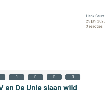
Henk Geurt
25 juni 202
3 reacties
 en De Unie slaan wild