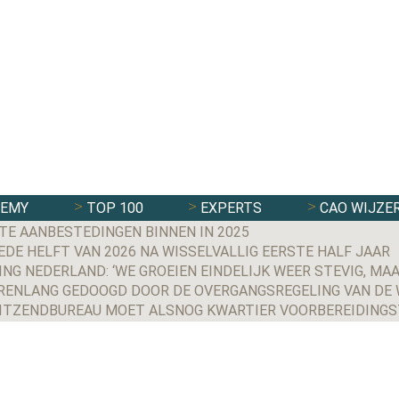
DEMY
TOP 100
EXPERTS
CAO WIJZE
TE AANBESTEDINGEN BINNEN IN 2025
E HELFT VAN 2026 NA WISSELVALLIG EERSTE HALF JAAR
RENLANG GEDOOGD DOOR DE OVERGANGSREGELING VAN DE