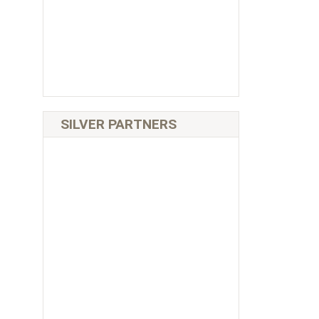
SILVER PARTNERS