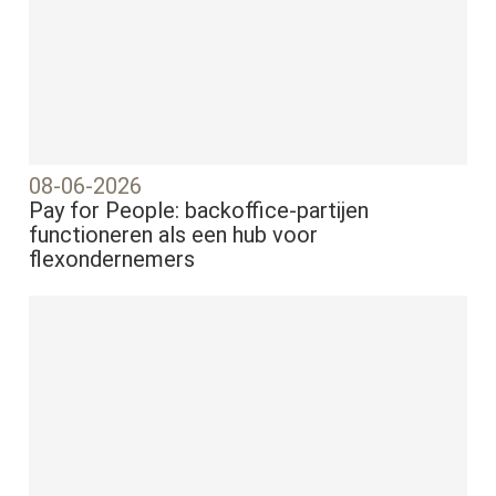
08-06-2026
Pay for People: backoffice-partijen
functioneren als een hub voor
flexondernemers