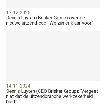
17-12-2025
Dennis Luyten (Brisker Group) over de
nieuwe uitzend-cao: ‘We zijn er klaar voor.’
14-11-2024
Dennis Luyten (CEO Brisker Group): ‘Vergeet
niet dat de uitzendbranche werkzekerheid
biedt’