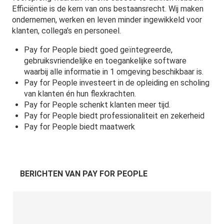
Efficiëntie is de kern van ons bestaansrecht. Wij maken
ondernemen, werken en leven minder ingewikkeld voor
klanten, collega’s en personeel.
Pay for People biedt goed geïntegreerde,
gebruiksvriendelijke en toegankelijke software
waarbij alle informatie in 1 omgeving beschikbaar is.
Pay for People investeert in de opleiding en scholing
van klanten én hun flexkrachten.
Pay for People schenkt klanten meer tijd.
Pay for People biedt professionaliteit en zekerheid
Pay for People biedt maatwerk
BERICHTEN VAN PAY FOR PEOPLE