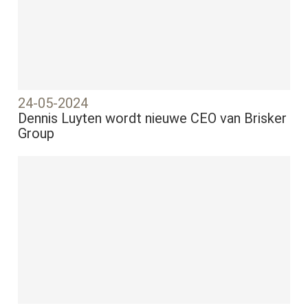
24-05-2024
Dennis Luyten wordt nieuwe CEO van Brisker
Group