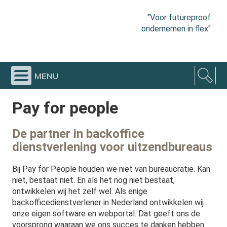
"Voor futureproof
ondernemen in flex"
menu
Pay for people
De partner in backoffice
dienstverlening voor uitzendbureaus
Bij Pay for People houden we niet van bureaucratie. Kan
niet, bestaat niet. En als het nog niet bestaat,
ontwikkelen wij het zelf wel. Als enige
backofficedienstverlener in Nederland ontwikkelen wij
onze eigen software en webportal. Dat geeft ons de
voorsprong waaraan we ons succes te danken hebben.