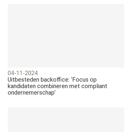
04-11-2024
Uitbesteden backoffice: ‘Focus op
kandidaten combineren met compliant
ondernemerschap’