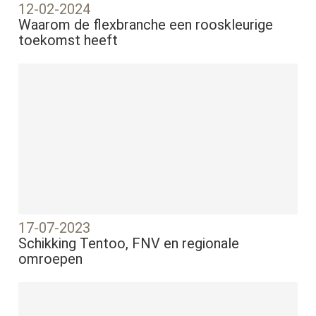
12-02-2024
Waarom de flexbranche een rooskleurige
toekomst heeft
17-07-2023
Schikking Tentoo, FNV en regionale
omroepen