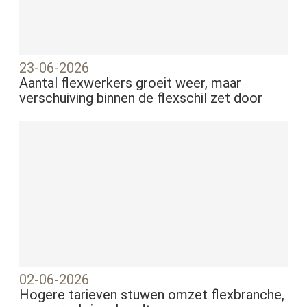
23-06-2026
Aantal flexwerkers groeit weer, maar
verschuiving binnen de flexschil zet door
02-06-2026
Hogere tarieven stuwen omzet flexbranche,