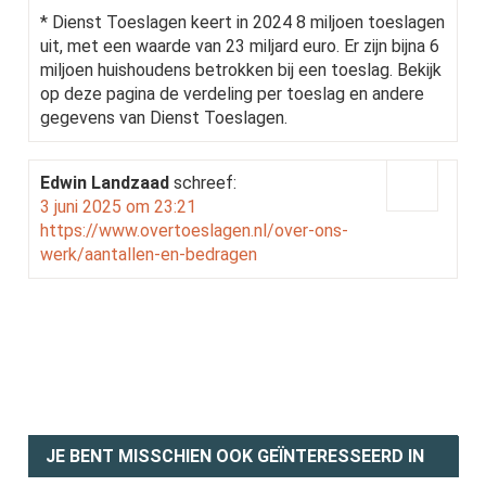
* Dienst Toeslagen keert in 2024 8 miljoen toeslagen
uit, met een waarde van 23 miljard euro. Er zijn bijna 6
miljoen huishoudens betrokken bij een toeslag. Bekijk
op deze pagina de verdeling per toeslag en andere
gegevens van Dienst Toeslagen.
Edwin Landzaad
schreef:
3 juni 2025 om 23:21
https://www.overtoeslagen.nl/over-ons-
werk/aantallen-en-bedragen
JE BENT MISSCHIEN OOK GEÏNTERESSEERD IN