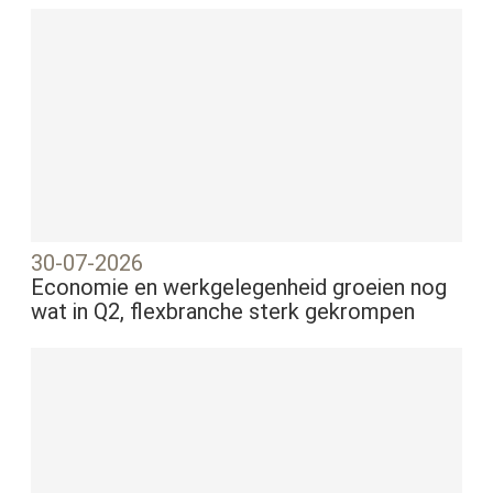
30-07-2026
Economie en werkgelegenheid groeien nog
wat in Q2, flexbranche sterk gekrompen