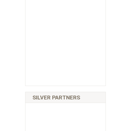
SILVER PARTNERS