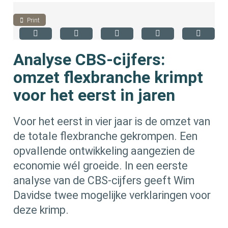
Print
Analyse CBS-cijfers:
omzet flexbranche krimpt
voor het eerst in jaren
Voor het eerst in vier jaar is de omzet van
de totale flexbranche gekrompen. Een
opvallende ontwikkeling aangezien de
economie wél groeide. In een eerste
analyse van de CBS-cijfers geeft Wim
Davidse twee mogelijke verklaringen voor
deze krimp.