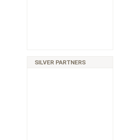
SILVER PARTNERS