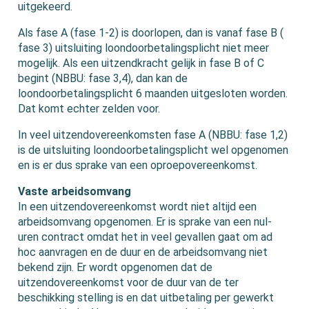
uitgekeerd.
Als fase A (fase 1-2) is doorlopen, dan is vanaf fase B (
fase 3) uitsluiting loondoorbetalingsplicht niet meer
mogelijk. Als een uitzendkracht gelijk in fase B of C
begint (NBBU: fase 3,4), dan kan de
loondoorbetalingsplicht 6 maanden uitgesloten worden.
Dat komt echter zelden voor.
In veel uitzendovereenkomsten fase A (NBBU: fase 1,2)
is de uitsluiting loondoorbetalingsplicht wel opgenomen
en is er dus sprake van een oproepovereenkomst.
Vaste arbeidsomvang
In een uitzendovereenkomst wordt niet altijd een
arbeidsomvang opgenomen. Er is sprake van een nul-
uren contract omdat het in veel gevallen gaat om ad
hoc aanvragen en de duur en de arbeidsomvang niet
bekend zijn. Er wordt opgenomen dat de
uitzendovereenkomst voor de duur van de ter
beschikking stelling is en dat uitbetaling per gewerkt