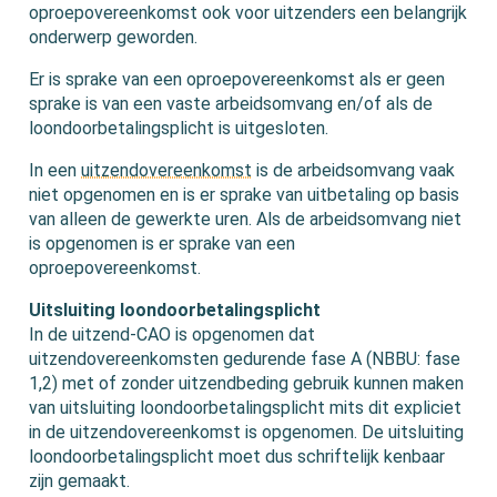
oproepovereenkomst ook voor uitzenders een belangrijk
onderwerp geworden.
Er is sprake van een oproepovereenkomst als er geen
sprake is van een vaste arbeidsomvang en/of als de
loondoorbetalingsplicht is uitgesloten.
In een
uitzendovereenkomst
is de arbeidsomvang vaak
niet opgenomen en is er sprake van uitbetaling op basis
van alleen de gewerkte uren. Als de arbeidsomvang niet
is opgenomen is er sprake van een
oproepovereenkomst.
Uitsluiting loondoorbetalingsplicht
In de uitzend-CAO is opgenomen dat
uitzendovereenkomsten gedurende fase A (NBBU: fase
1,2) met of zonder uitzendbeding gebruik kunnen maken
van uitsluiting loondoorbetalingsplicht mits dit expliciet
in de uitzendovereenkomst is opgenomen. De uitsluiting
loondoorbetalingsplicht moet dus schriftelijk kenbaar
zijn gemaakt.