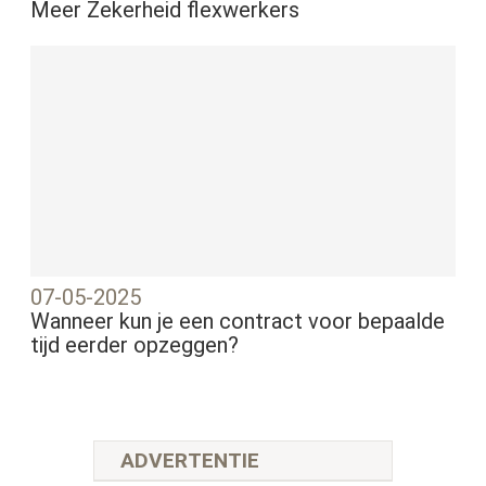
Meer Zekerheid flexwerkers
07-05-2025
Wanneer kun je een contract voor bepaalde
tijd eerder opzeggen?
ADVERTENTIE