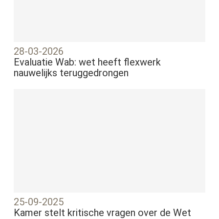
28-03-2026
Evaluatie Wab: wet heeft flexwerk
nauwelijks teruggedrongen
25-09-2025
Kamer stelt kritische vragen over de Wet