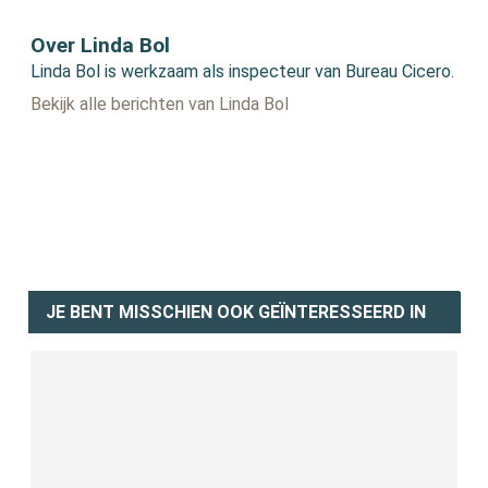
Over Linda Bol
Linda Bol is werkzaam als inspecteur van Bureau Cicero.
Bekijk alle berichten van Linda Bol
JE BENT MISSCHIEN OOK GEÏNTERESSEERD IN