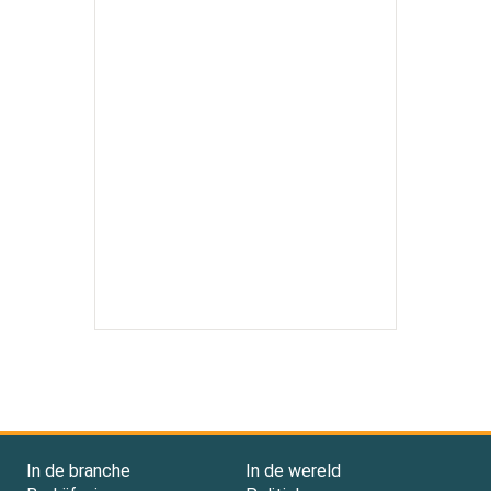
In de branche
In de wereld