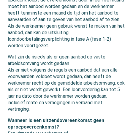
moet het aanbod worden gedaan en de werknemer
heeft tenminste een maand de tijd om het aanbod te
aanvaarden of aan te geven van het aanbod af te zien.
Als de werknemer geen gebruik wenst te maken van het
aanbod, dan kan de uitsluiting
loondoorbetalingsverplichting in fase A (fase 1-2)
worden voortgezet.
Wat zijn de risico’s als er geen aanbod op vaste
arbeidsomvang wordt gedaan
Als er niet volgens de regels een aanbod dat aan alle
voorwaarden voldoet wordt gedaan, dan heeft de
werknemer recht op de gemiddelde arbeidsomvang, ook
als er niet wordt gewerkt. Een loonvordering kan tot 5
jaar na dato door de werknemer worden gedaan,
inclusief rente en verhogingen in verband met
vertraging.
Wanneer is een uitzendovereenkomst geen
oproepovereenkomst?