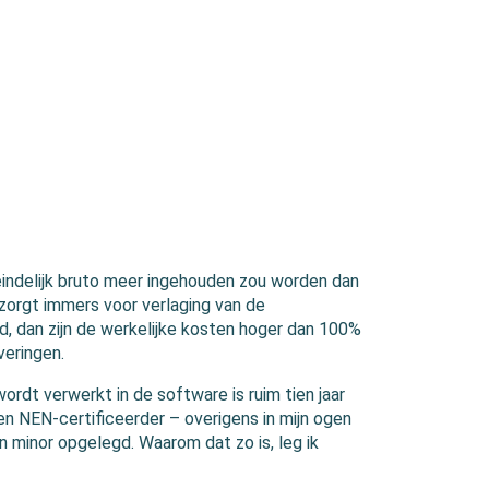
indelijk bruto meer ingehouden zou worden dan
zorgt immers voor verlaging van de
d, dan zijn de werkelijke kosten hoger dan 100%
veringen.
wordt verwerkt in de software is ruim tien jaar
en NEN-certificeerder – overigens in mijn ogen
n minor opgelegd. Waarom dat zo is, leg ik