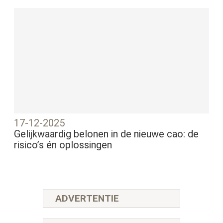
17-12-2025
Gelijkwaardig belonen in de nieuwe cao: de
risico’s én oplossingen
ADVERTENTIE