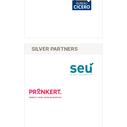
SILVER PARTNERS