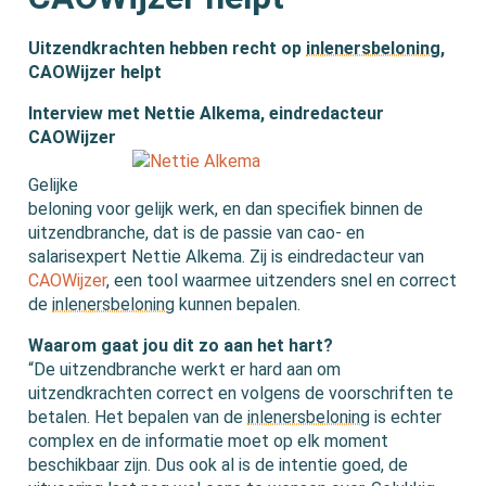
Uitzendkrachten hebben recht op
inlenersbeloning
,
CAOWijzer helpt
Interview met Nettie Alkema, eindredacteur
CAOWijzer
Gelijke
beloning voor gelijk werk, en dan specifiek binnen de
uitzendbranche, dat is de passie van cao- en
salarisexpert Nettie Alkema. Zij is eindredacteur van
CAOWijzer
, een tool waarmee uitzenders snel en correct
de
inlenersbeloning
kunnen bepalen.
Waarom gaat jou dit zo aan het hart?
“De uitzendbranche werkt er hard aan om
uitzendkrachten correct en volgens de voorschriften te
betalen. Het bepalen van de
inlenersbeloning
is echter
complex en de informatie moet op elk moment
beschikbaar zijn. Dus ook al is de intentie goed, de