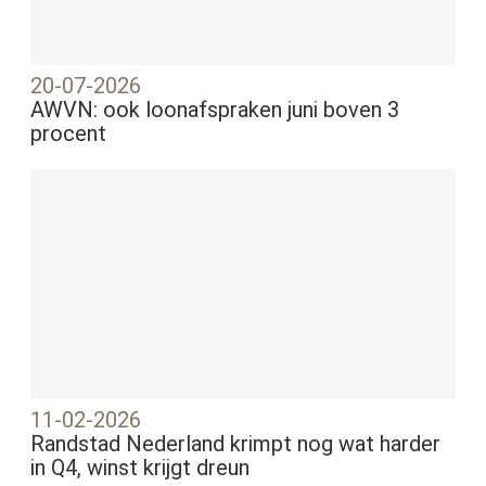
20-07-2026
AWVN: ook loonafspraken juni boven 3
procent
11-02-2026
Randstad Nederland krimpt nog wat harder
in Q4, winst krijgt dreun