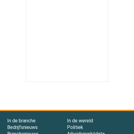
In de branche
In de wereld
Bedrijfsnieuws
Politiek
Branchenieuws
Arbeidsmarktdata