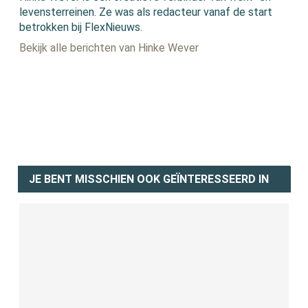
levensterreinen. Ze was als redacteur vanaf de start
betrokken bij FlexNieuws.
Bekijk alle berichten van Hinke Wever
JE BENT MISSCHIEN OOK GEÏNTERESSEERD IN