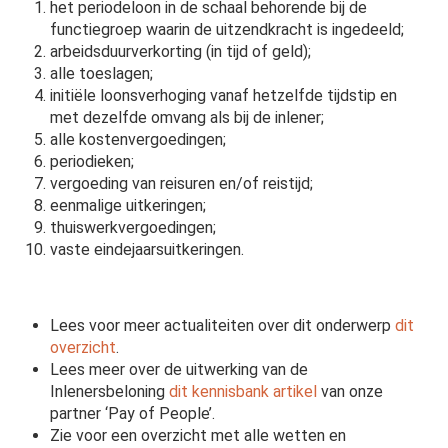
het periodeloon in de schaal behorende bij de
functiegroep waarin de uitzendkracht is ingedeeld;
arbeidsduurverkorting (in tijd of geld);
alle toeslagen;
initiële loonsverhoging vanaf hetzelfde tijdstip en
met dezelfde omvang als bij de inlener;
alle kostenvergoedingen;
periodieken;
vergoeding van reisuren en/of reistijd;
eenmalige uitkeringen;
thuiswerkvergoedingen;
vaste eindejaarsuitkeringen.
Lees voor meer actualiteiten over dit onderwerp
dit
overzicht
.
Lees meer over de uitwerking van de
Inlenersbeloning
dit kennisbank artikel
van onze
partner ‘Pay of People’.
Zie voor een overzicht met alle wetten en