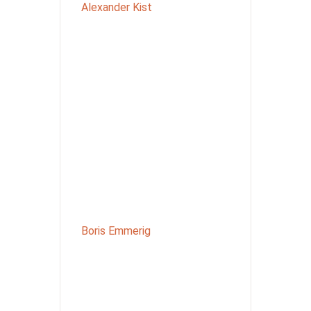
Alexander Kist
Boris Emmerig