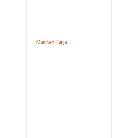
Maarten Tanja