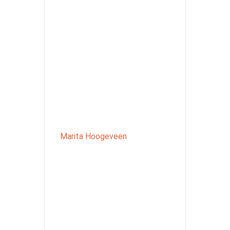
Marita Hoogeveen