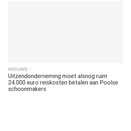
nieuws -
Uitzendonderneming moet alsnog ruim
24.000 euro reiskosten betalen aan Poolse
schoonmakers