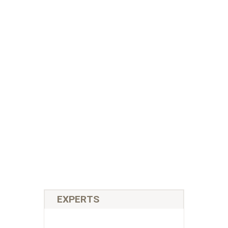
EXPERTS