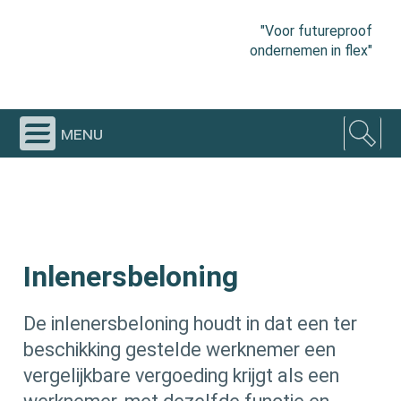
"Voor futureproof
ondernemen in flex"
menu
Inlenersbeloning
De inlenersbeloning houdt in dat een ter
beschikking gestelde werknemer een
vergelijkbare vergoeding krijgt als een