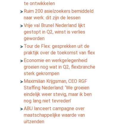
te ontwikkelen
Ruim 200 asielzoekers bemiddeld
naar werk: dit zijn de lessen
Vrije val Brunel Nederland lijkt
gestopt in Q2, winst is verlies
geworden
Tour de Flex: gesprekken uit de
praktijk over de toekomst van flex
Economie en werkgelegenheid
groeien nog wat in Q2, flexbranche
sterk gekrompen
Maximilian Krijgsman, CEO RGF
Staffing Nederland: ‘We groeien
eindelijk weer stevig, maar ik ben
nog lang niet tevreden’
ABU lanceert campagne over
maatschappelijke waarde van
uitzenden