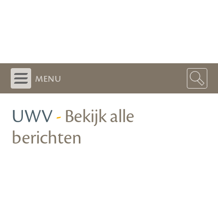
menu
UWV
-
Bekijk alle
berichten