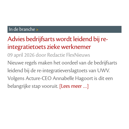
In de branche
Advies bedrijfsarts wordt leidend bij re-
integratietoets zieke werknemer
09 april 2026 door
Redactie FlexNieuws
Nieuwe regels maken het oordeel van de bedrijfsarts
leidend bij de re-integratieverslagtoets van UWV.
Volgens Acture-CEO Annabelle Hagoort is dit een
belangrijke stap vooruit.
[Lees meer …]