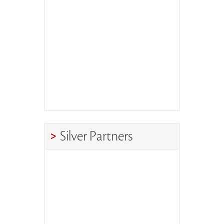
Silver Partners