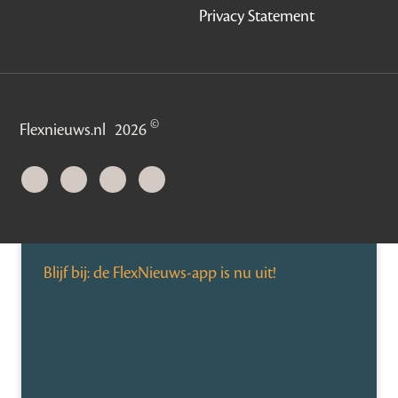
Privacy Statement
©
Flexnieuws.nl
2026
Blijf bij: de FlexNieuws-app is nu uit!