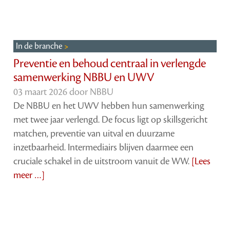
In de branche
Preventie en behoud centraal in verlengde
samenwerking NBBU en UWV
03 maart 2026 door
NBBU
De NBBU en het UWV hebben hun samenwerking
met twee jaar verlengd. De focus ligt op skillsgericht
matchen, preventie van uitval en duurzame
inzetbaarheid. Intermediairs blijven daarmee een
cruciale schakel in de uitstroom vanuit de WW.
[Lees
meer …]