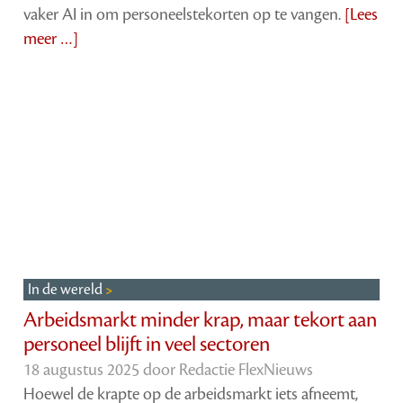
vaker AI in om personeelstekorten op te vangen.
[Lees
meer …]
In de wereld
Arbeidsmarkt minder krap, maar tekort aan
personeel blijft in veel sectoren
18 augustus 2025 door
Redactie FlexNieuws
Hoewel de krapte op de arbeidsmarkt iets afneemt,