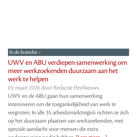
In de branche
UWV en ABU verdiepen samenwerking om
meer werkzoekenden duurzaam aan het
werk te helpen
03 maart 2026 door
Redactie FlexNieuws
UWV en de ABU gaan hun samenwerking
intensiveren om de toegankelijkheid van werk te
vergroten. In alle 35 arbeidsmarktregio’s richten ze zich
op het duurzaam plaatsen van werkzoekenden, met
speciale aandacht voor mensen die extra