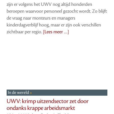
zijn er volgens het UWV nog altijd honderden
beroepen waarvoor personeel gezocht wordt. Zo blijft
de vraag naar monteurs en managers
kinderdagverblijf hoog, maar er zijn ook verschillen
zichtbaar per regio.
[Lees meer …]
In de wereld
UWV: krimp uitzendsector zet door
ondanks krappe arbeidsmarkt