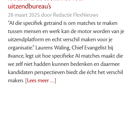
uitzendbureau’s
28 maart 2025 door
Redactie FlexNieuws
“AI die specifiek getraind is om matches te maken
tussen mensen en werk kan de motor worden van je
uitzendplatform en echt verschil maken voor je
organisatie.” Laurens Waling, Chief Evangelist bij
8vance, legt uit hoe specifieke AI matches maakt die
we zelf niet hadden kunnen bedenken en daarmee
kandidaten perspectieven biedt die écht het verschil
maken.
[Lees meer …]