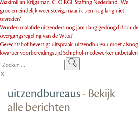
Maximilian Krijgsman, CEO RGF Staffing Nederland: ‘We
groeien eindelijk weer stevig, maar ik ben nog lang niet
tevreden’
Worden malafide uitzenders nog jarenlang gedoogd door de
overgangsregeling van de Wtta?
Gerechtshof bevestigt uitspraak: uitzendbureau moet alsnog
kwartier voorbereidingstijd Schiphol-medewerker uitbetalen
uitzendbureaus
-
Bekijk
alle berichten