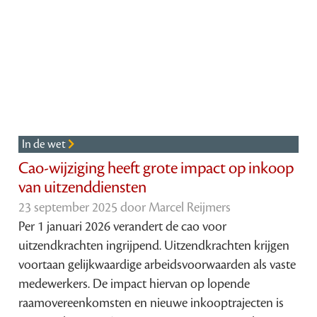
In de wet
Cao-wijziging heeft grote impact op inkoop
van uitzenddiensten
23 september 2025 door
Marcel Reijmers
Per 1 januari 2026 verandert de cao voor
uitzendkrachten ingrijpend. Uitzendkrachten krijgen
voortaan gelijkwaardige arbeidsvoorwaarden als vaste
medewerkers. De impact hiervan op lopende
raamovereenkomsten en nieuwe inkooptrajecten is