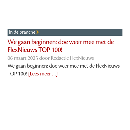
In de branche
We gaan beginnen: doe weer mee met de
FlexNieuws TOP 100!
06 maart 2025 door
Redactie FlexNieuws
We gaan beginnen: doe weer mee met de FlexNieuws
TOP 100!
[Lees meer …]