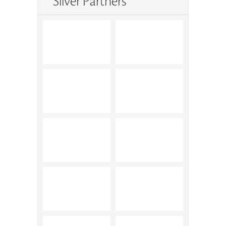
Silver Partners