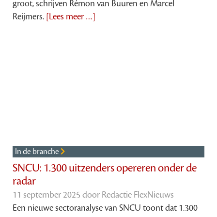
groot, schrijven Rémon van Buuren en Marcel
Reijmers.
[Lees meer …]
In de branche
SNCU: 1.300 uitzenders opereren onder de
radar
11 september 2025 door
Redactie FlexNieuws
Een nieuwe sectoranalyse van SNCU toont dat 1.300