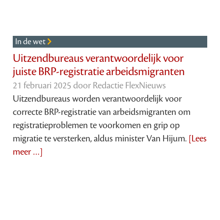
In de wet
Uitzendbureaus verantwoordelijk voor
juiste BRP-registratie arbeidsmigranten
21 februari 2025 door
Redactie FlexNieuws
Uitzendbureaus worden verantwoordelijk voor
correcte BRP-registratie van arbeidsmigranten om
registratieproblemen te voorkomen en grip op
migratie te versterken, aldus minister Van Hijum.
[Lees
meer …]