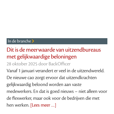
In de branche
Dit is de meerwaarde van uitzendbureaus
met gelijkwaardige beloningen
28 oktober 2025 door
BackOfficer
Vanaf 1 januari verandert er veel in de uitzendwereld.
De nieuwe cao zorgt ervoor dat uitzendkrachten
gelijkwaardig beloond worden aan vaste
medewerkers. En dat is goed nieuws – niet alleen voor
de flexwerker, maar ook voor de bedrijven die met
hen werken.
[Lees meer …]