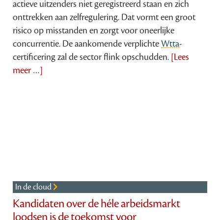
actieve uitzenders niet geregistreerd staan en zich
onttrekken aan zelfregulering. Dat vormt een groot
risico op misstanden en zorgt voor oneerlijke
concurrentie. De aankomende verplichte
Wtta
-
certificering zal de sector flink opschudden.
[Lees
meer …]
In de cloud
Kandidaten over de héle arbeidsmarkt
loodsen is de toekomst voor