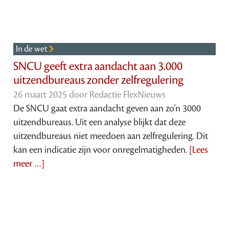
In de wet
SNCU geeft extra aandacht aan 3.000
uitzendbureaus zonder zelfregulering
26 maart 2025 door
Redactie FlexNieuws
De SNCU gaat extra aandacht geven aan zo’n 3000
uitzendbureaus. Uit een analyse blijkt dat deze
uitzendbureaus niet meedoen aan zelfregulering. Dit
kan een indicatie zijn voor onregelmatigheden.
[Lees
meer …]