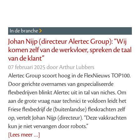
In de branche
Johan Nijp (directeur Alertec Group): “Wij
komen zelf van de werkvloer, spreken de taal
van de klant”
07 februari 2025 door
Arthur Lubbers
Alertec Group scoort hoog in de FlexNieuws TOP100.
Door gerichte overnames van gespecialiseerde
flexbedrijven blinkt Alertec uit in tal van niches. Om
aan de grote vraag naar technici te voldoen leidt het
Friese flexbedrijf de (buitenlandse) flexkrachten zelf
op, vertelt Johan Nijp (directeur). “Deze vakkrachten
kun je niet vervangen door robots.”
[Lees meer …]