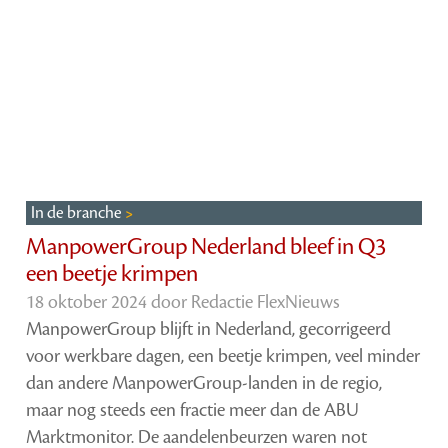
In de branche
ManpowerGroup Nederland bleef in Q3
een beetje krimpen
18 oktober 2024 door
Redactie FlexNieuws
ManpowerGroup blijft in Nederland, gecorrigeerd
voor werkbare dagen, een beetje krimpen, veel minder
dan andere ManpowerGroup-landen in de regio,
maar nog steeds een fractie meer dan de ABU
Marktmonitor. De aandelenbeurzen waren not