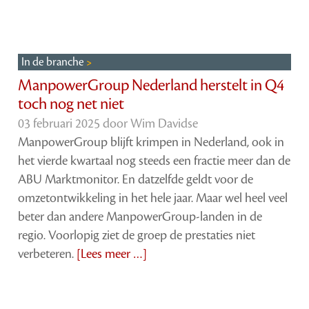
In de branche
ManpowerGroup Nederland herstelt in Q4
toch nog net niet
03 februari 2025 door
Wim Davidse
ManpowerGroup blijft krimpen in Nederland, ook in
het vierde kwartaal nog steeds een fractie meer dan de
ABU Marktmonitor. En datzelfde geldt voor de
omzetontwikkeling in het hele jaar. Maar wel heel veel
beter dan andere ManpowerGroup-landen in de
regio. Voorlopig ziet de groep de prestaties niet
verbeteren.
[Lees meer …]