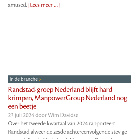
amused.
[Lees meer …]
In de branche
Randstad-groep Nederland blijft hard
krimpen, ManpowerGroup Nederland nog
een beetje
23 juli 2024 door
Wim Davidse
Over het tweede kwartaal van 2024 rapporteert
Randstad alweer de zesde achtereenvolgende stevige