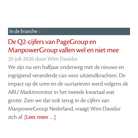
In de branche
De Q2-cijfers van PageGroup en
ManpowerGroup vallen wel en niet mee
20 juli 2026 door
Wim Davidse
We zijn nu een halfjaar onderweg met de nieuwe en
ingrijpend veranderde cao voor uitzendkrachten. De
impact op de uren en de uurtarieven werd volgens de
ABU Marktmonitor in het tweede kwartaal wat
groter. Zien we dat ook terug in de cijfers van
ManpowerGroup Nederland, vraagt Wim Davidse
zich af.
[Lees meer …]