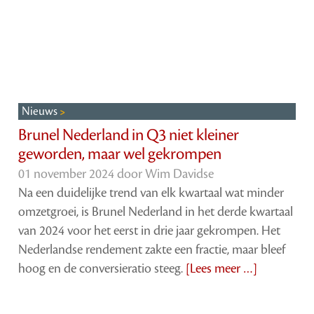
Nieuws
Brunel Nederland in Q3 niet kleiner
geworden, maar wel gekrompen
01 november 2024 door
Wim Davidse
Na een duidelijke trend van elk kwartaal wat minder
omzetgroei, is Brunel Nederland in het derde kwartaal
van 2024 voor het eerst in drie jaar gekrompen. Het
Nederlandse rendement zakte een fractie, maar bleef
hoog en de conversieratio steeg.
[Lees meer …]