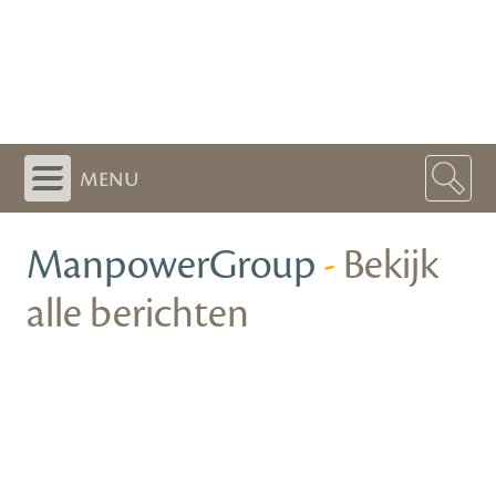
menu
ManpowerGroup
-
Bekijk
alle berichten