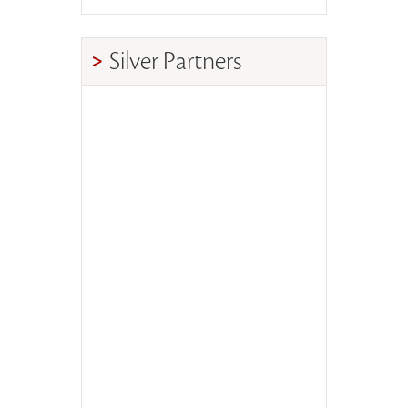
Silver Partners