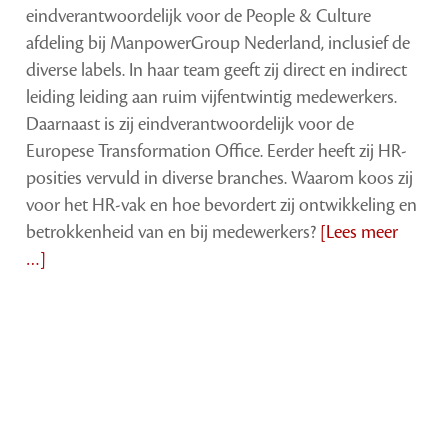
eindverantwoordelijk voor de People & Culture
afdeling bij ManpowerGroup Nederland, inclusief de
diverse labels. In haar team geeft zij direct en indirect
leiding leiding aan ruim vijfentwintig medewerkers.
Daarnaast is zij eindverantwoordelijk voor de
Europese Transformation Office. Eerder heeft zij HR-
posities vervuld in diverse branches. Waarom koos zij
voor het HR-vak en hoe bevordert zij ontwikkeling en
betrokkenheid van en bij medewerkers?
[Lees meer
…]