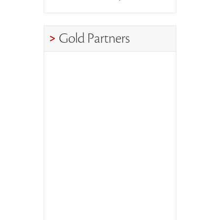
Gold Partners