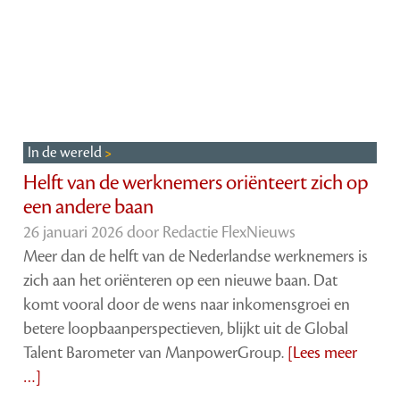
In de wereld
Helft van de werknemers oriënteert zich op
een andere baan
26 januari 2026 door
Redactie FlexNieuws
Meer dan de helft van de Nederlandse werknemers is
zich aan het oriënteren op een nieuwe baan. Dat
komt vooral door de wens naar inkomensgroei en
betere loopbaanperspectieven, blijkt uit de Global
Talent Barometer van ManpowerGroup.
[Lees meer
…]