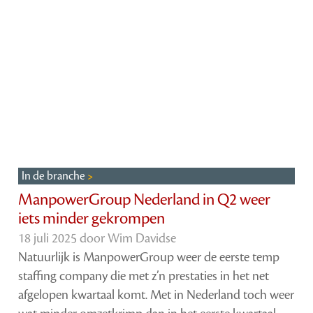
In de branche
ManpowerGroup Nederland in Q2 weer
iets minder gekrompen
18 juli 2025 door
Wim Davidse
Natuurlijk is ManpowerGroup weer de eerste temp
staffing company die met z’n prestaties in het net
afgelopen kwartaal komt. Met in Nederland toch weer