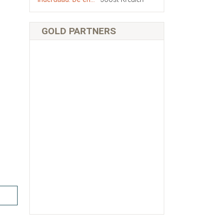
GOLD PARTNERS