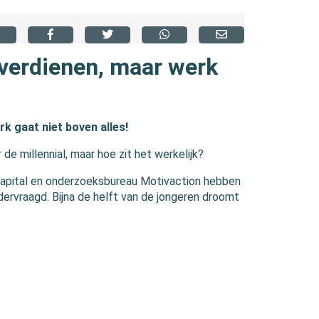
 verdienen, maar werk
k gaat niet boven alles!
 de millennial, maar hoe zit het werkelijk?
apital en onderzoeksbureau Motivaction hebben
ervraagd. Bijna de helft van de jongeren droomt