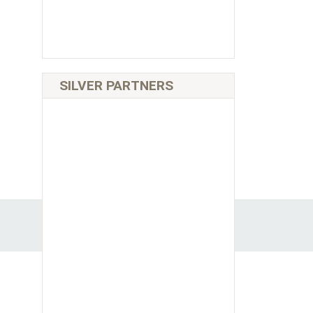
SILVER PARTNERS