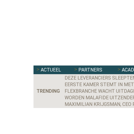
ACTUEEL
PARTNERS
ACA
DEZE LEVERANCIERS SLEEPTE
EERSTE KAMER STEMT IN MET
TRENDING
FLEXBRANCHE WACHT UITDAGE
WORDEN MALAFIDE UITZENDER