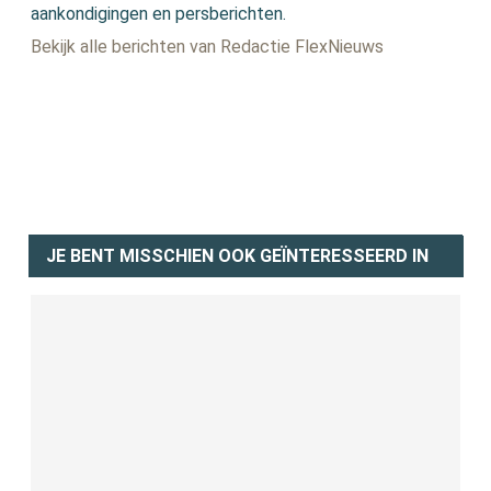
aankondigingen en persberichten.
Bekijk alle berichten van Redactie FlexNieuws
JE BENT MISSCHIEN OOK GEÏNTERESSEERD IN