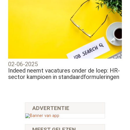
02-06-2025
Indeed neemt vacatures onder de loep: HR-
sector kampioen in standaardformuleringen
ADVERTENTIE
MEEST GELEZEN