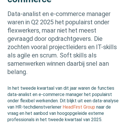
Data-analist en e-commerce manager
waren in Q2 2025 het populairst onder
flexwerkers, maar niet het meest
gevraagd door opdrachtgevers. Die
zochten vooral projectleiders en IT-skills
als agile en scrum. Soft skills als
samenwerken winnen daarbij snel aan
belang.
In het tweede kwartaal van dit jaar waren de functies
data-analist en e-commerce manager het populairst
onder flexibel werkenden. Dit blijkt uit een data-analyse
van HR-techdienstverlener
HeadFirst Group
naar de
vraag en het aanbod van hoogopgeleide externe
professionals in het tweede kwartaal van 2025.