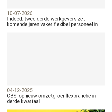
10-07-2026
Indeed: twee derde werkgevers zet
komende jaren vaker flexibel personeel in
04-12-2025
CBS: opnieuw omzetgroei flexbranche in
derde kwartaal