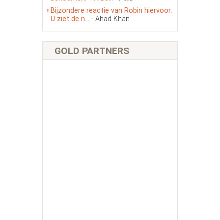
Bijzondere reactie van Robin hiervoor.
U ziet de n...
- Ahad Khan
GOLD PARTNERS