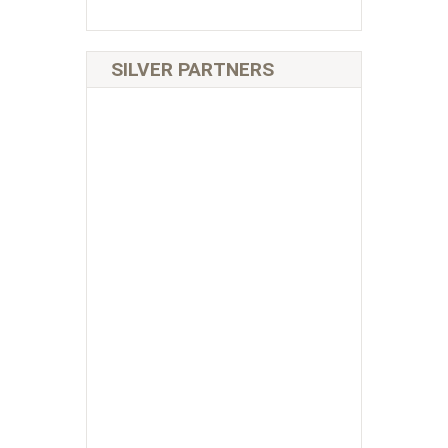
SILVER PARTNERS