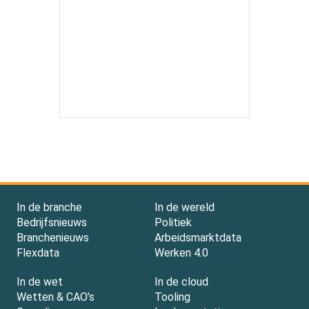
In de branche
In de wereld
Bedrijfsnieuws
Politiek
Branchenieuws
Arbeidsmarktdata
Flexdata
Werken 4.0
In de wet
In de cloud
Wetten & CAO’s
Tooling