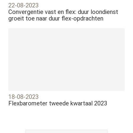
22-08-2023
Convergentie vast en flex: duur loondienst
groeit toe naar duur flex-opdrachten
18-08-2023
Flexbarometer tweede kwartaal 2023