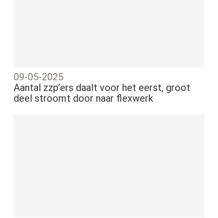
09-05-2025
Aantal zzp’ers daalt voor het eerst, groot
deel stroomt door naar flexwerk