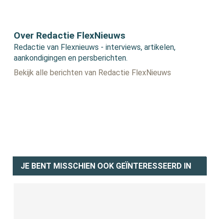
Over Redactie FlexNieuws
Redactie van Flexnieuws - interviews, artikelen,
aankondigingen en persberichten.
Bekijk alle berichten van Redactie FlexNieuws
JE BENT MISSCHIEN OOK GEÏNTERESSEERD IN