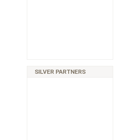
SILVER PARTNERS