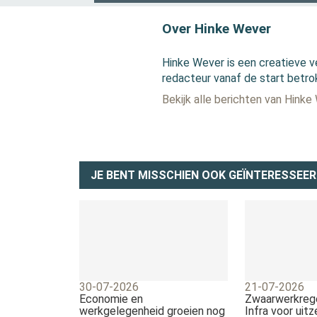
Over Hinke Wever
Hinke Wever is een creatieve v
redacteur vanaf de start betro
Bekijk alle berichten van Hinke
JE BENT MISSCHIEN OOK GEÏNTERESSEER
30-07-2026
21-07-2026
Economie en
Zwaarwerkreg
werkgelegenheid groeien nog
Infra voor uit