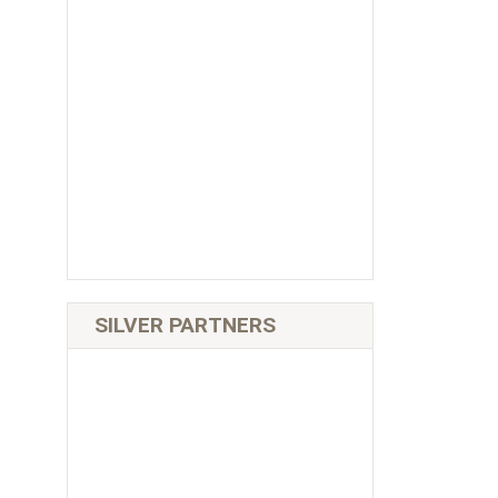
SILVER PARTNERS