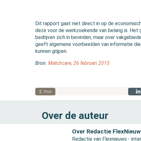
Dit rapport gaat niet direct in op de economisch
deze voor de werkzoekende van belang is. Het g
bedrijven zich in bevinden, maar over vakgebied
geeft algemene voorbeelden van informatie die 
kunnen grijpen.
Bron:
Matchcare, 26 februari 2015
Print
Over de auteur
Over Redactie FlexNieuw
Redactie van Flexnieuws - inter