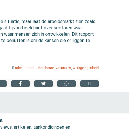
e situatie, maar laat de arbeidsmarkt zien zoals
aat bijvoorbeeld niet over sectoren waar
en waar mensen zich in ontwikkelen. Dit rapport
te benutten is om de kansen die er liggen te
arbeidsmarkt
,
Matchcare
,
vacatures
,
werkgelegenheid
s
views, artikelen, aankondigingen en