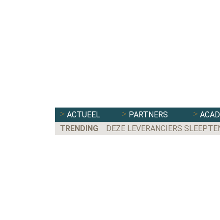
ACTUEEL
PARTNERS
ACA
TRENDING
DEZE LEVERANCIERS SLEEPTE