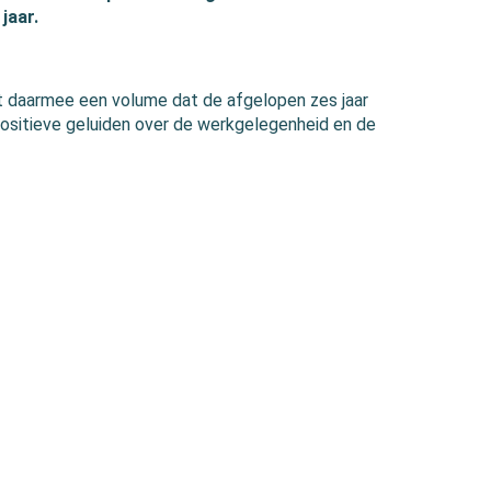
jaar.
 daarmee een volume dat de afgelopen zes jaar
 positieve geluiden over de werkgelegenheid en de