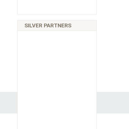
SILVER PARTNERS