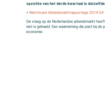
opzichte van het derde kwartaal in datzelfde 
>
Matchcare Arbeidsmarktrapportage 2014 Q4
De vraag op de Nederlandse arbeidsmarkt heeft
niet is gehaald. Een waarneming die past bij de
economie.