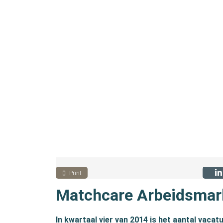
Print
Matchcare Arbeidsmar
In kwartaal vier van 2014 is het aantal vac