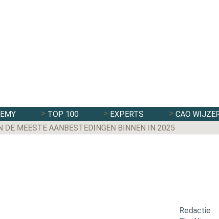
DEMY
TOP 100
EXPERTS
CAO WIJZE
N DE MEESTE AANBESTEDINGEN BINNEN IN 2025
Redactie