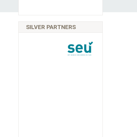
SILVER PARTNERS