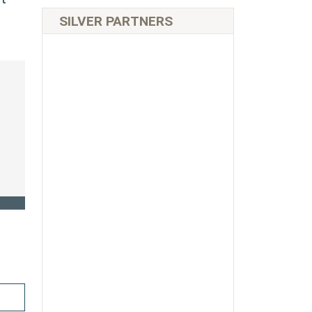
SILVER PARTNERS