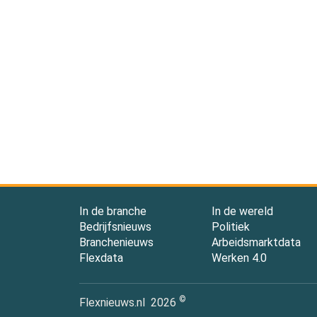
In de branche
In de wereld
Bedrijfsnieuws
Politiek
Branchenieuws
Arbeidsmarktdata
Flexdata
Werken 4.0
©
Flexnieuws.nl
2026