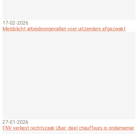
17-02-2026
Meldplicht arbeidsongevallen voor uitzenders afgezwakt
27-01-2026
FNV verliest rechtszaak Uber: deel chauffeurs is ondernemer