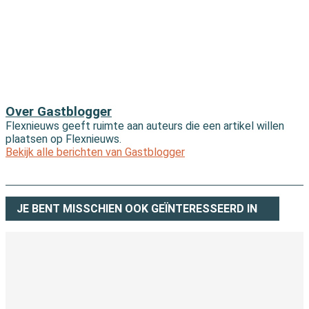
Over Gastblogger
Flexnieuws geeft ruimte aan auteurs die een artikel willen
plaatsen op Flexnieuws.
Bekijk alle berichten van Gastblogger
JE BENT MISSCHIEN OOK GEÏNTERESSEERD IN