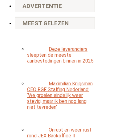
ADVERTENTIE
MEEST GELEZEN
Deze leveranciers
sleepten de meeste
aanbestedingen binnen in 2025
Maximilian Krijgsman,
CEO RGF Staffing Nederland:
‘We groeien eindelijk weer
stevig, maar ik ben nog lang
niet tevreden’
Onrust en weer rust
rond JEX Backoffice II