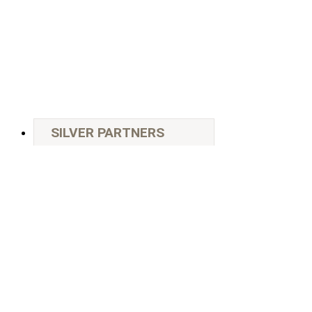
SILVER PARTNERS