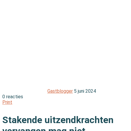
Gastblogger
5 juni 2024
0 reacties
Print
Stakende uitzendkrachten