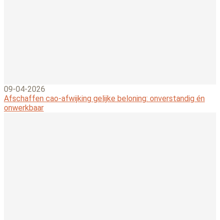
09-04-2026
Afschaffen cao-afwijking gelijke beloning: onverstandig én
onwerkbaar