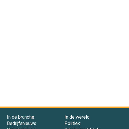
In de branche
In de wereld
Bedrijfsnieuws
Politiek