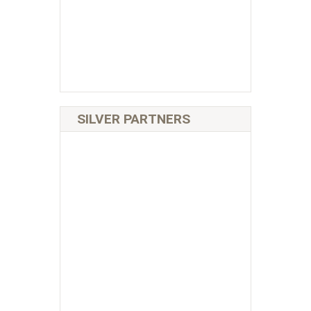
SILVER PARTNERS