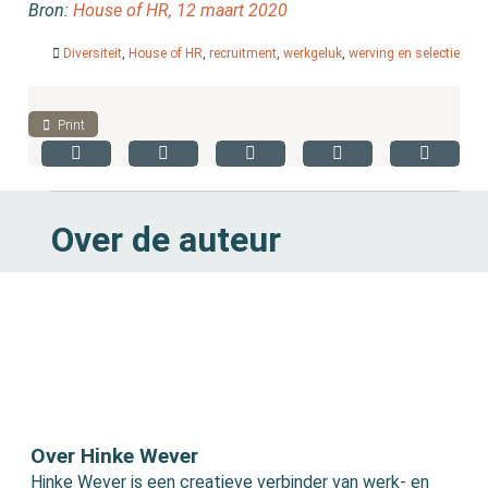
Bron:
House of HR, 12 maart 2020
Diversiteit
,
House of HR
,
recruitment
,
werkgeluk
,
werving en selectie
Print
Over de auteur
Over Hinke Wever
Hinke Wever is een creatieve verbinder van werk- en