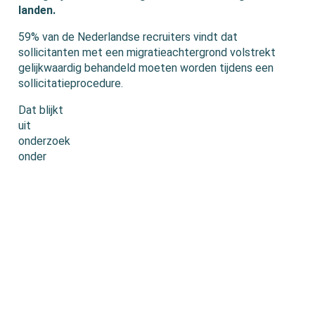
landen.
59% van de Nederlandse recruiters vindt dat
sollicitanten met een migratieachtergrond volstrekt
gelijkwaardig behandeld moeten worden tijdens een
sollicitatieprocedure.
Dat blijkt
uit
onderzoek
onder