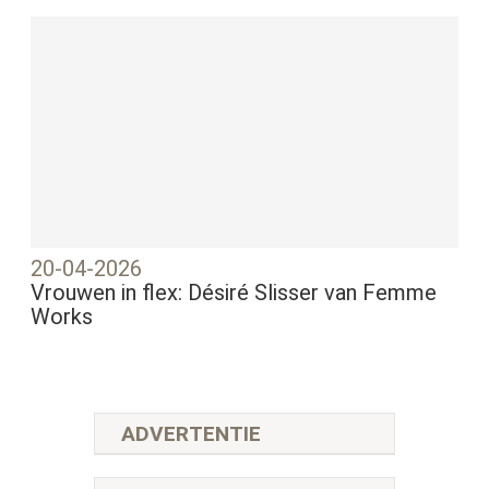
20-04-2026
Vrouwen in flex: Désiré Slisser van Femme
Works
ADVERTENTIE