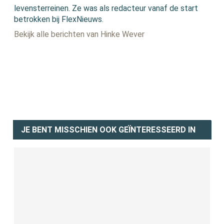
levensterreinen. Ze was als redacteur vanaf de start
betrokken bij FlexNieuws.
Bekijk alle berichten van Hinke Wever
JE BENT MISSCHIEN OOK GEÏNTERESSEERD IN