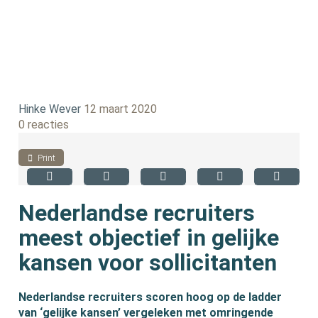
Hinke Wever
12 maart 2020
0 reacties
Print
Nederlandse recruiters
meest objectief in gelijke
kansen voor sollicitanten
Nederlandse recruiters scoren hoog op de ladder
van ‘gelijke kansen’ vergeleken met omringende