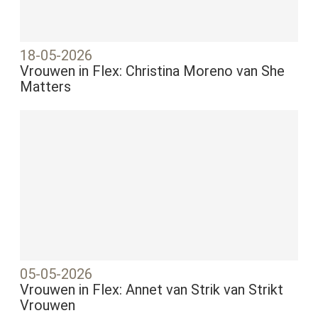
18-05-2026
Vrouwen in Flex: Christina Moreno van She
Matters
05-05-2026
Vrouwen in Flex: Annet van Strik van Strikt
Vrouwen