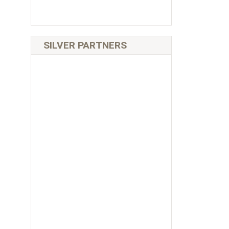
SILVER PARTNERS