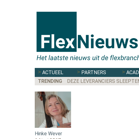
ACTUEEL
PARTNERS
ACA
TRENDING
DEZE LEVERANCIERS SLEEPTE
Hinke Wever