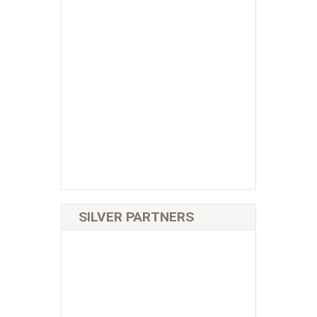
SILVER PARTNERS