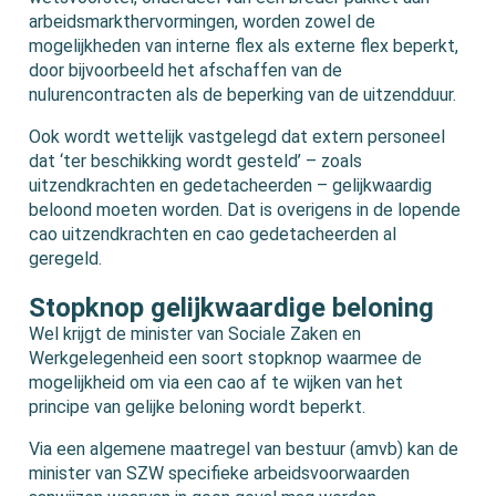
arbeidsmarkthervormingen, worden zowel de
mogelijkheden van interne flex als externe flex beperkt,
door bijvoorbeeld het afschaffen van de
nulurencontracten als de beperking van de uitzendduur.
Ook wordt wettelijk vastgelegd dat extern personeel
dat ‘ter beschikking wordt gesteld’ – zoals
uitzendkrachten en gedetacheerden – gelijkwaardig
beloond moeten worden. Dat is overigens in de lopende
cao uitzendkrachten en cao gedetacheerden al
geregeld.
Stopknop gelijkwaardige beloning
Wel krijgt de minister van Sociale Zaken en
Werkgelegenheid een soort stopknop waarmee de
mogelijkheid om via een cao af te wijken van het
principe van gelijke beloning wordt beperkt.
Via een algemene maatregel van bestuur (amvb) kan de
minister van SZW specifieke arbeidsvoorwaarden