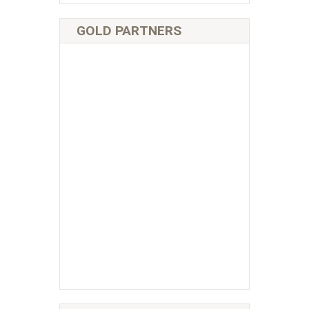
GOLD PARTNERS