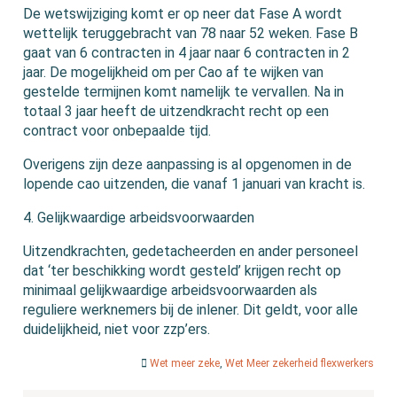
De wetswijziging komt er op neer dat Fase A wordt
wettelijk teruggebracht van 78 naar 52 weken. Fase B
gaat van 6 contracten in 4 jaar naar 6 contracten in 2
jaar. De mogelijkheid om per Cao af te wijken van
gestelde termijnen komt namelijk te vervallen. Na in
totaal 3 jaar heeft de uitzendkracht recht op een
contract voor onbepaalde tijd.
Overigens zijn deze aanpassing is al opgenomen in de
lopende cao uitzenden, die vanaf 1 januari van kracht is.
4. Gelijkwaardige arbeidsvoorwaarden
Uitzendkrachten, gedetacheerden en ander personeel
dat ‘ter beschikking wordt gesteld’ krijgen recht op
minimaal gelijkwaardige arbeidsvoorwaarden als
reguliere werknemers bij de inlener. Dit geldt, voor alle
duidelijkheid, niet voor zzp’ers.
Wet meer zeke
,
Wet Meer zekerheid flexwerkers