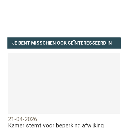
JE BENT MISSCHIEN OOK GEÏNTERESSEERD IN
21-04-2026
Kamer stemt voor beperking afwijking