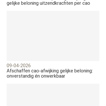
gelijke beloning uitzendkrachten per cao
09-04-2026
Afschaffen cao-afwijking gelijke beloning:
onverstandig én onwerkbaar