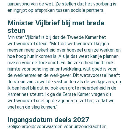
aanpassing van de wet. Ze stellen dat het voorbarig is
en ingrijpt op afspraken tussen sociale partners.
Minister Vijlbrief blij met brede
steun
Minister Vijlbrief is blij dat de Tweede Kamer het
wetsvoorstel steun: “Met dit wetsvoorstel krijgen
mensen meer zekerheid over hoeveel uren ze werken en
hoe hoog hun inkomen is. Als je dat weet kan je plannen
maken voor de toekomst. En die zekerheid biedt ook
ruimte voor scholing en ontwikkeling, wat goed is voor
de werknemer en de werkgever. Dit wetsvoorstel heeft
de steun van zowel de vakbonden als de werkgevers, en
ik ben heel blij dat nu ook een grote meerderheid in de
Kamer het steunt. Ik ga de Eerste Kamer vragen dit
wetsvoorstel snel op de agenda te zetten, zodat we
snel aan de slag kunnen.”
Ingangsdatum deels 2027
Gelijke arbeidsvoorwaarden voor uitzendkrachten