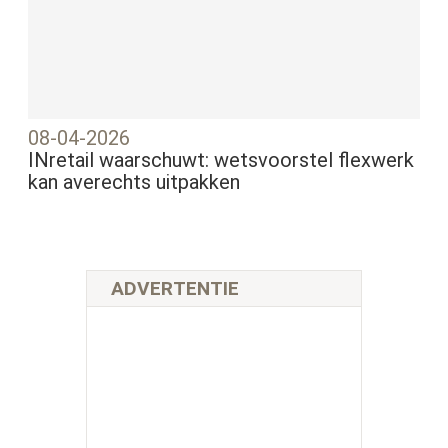
08-04-2026
INretail waarschuwt: wetsvoorstel flexwerk
kan averechts uitpakken
ADVERTENTIE