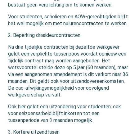
bestaat geen verplichting om te komen werken.
Voor studenten, scholieren en AOW-gerechtigden blijft
het wel mogelijk om met nulurencontracten te werken.
2. Beperking draaideurcontracten
Na drie tijdelijke contracten bij dezelfde werkgever
geldt een verplichte tussenpoos voordat opnieuw een
tijdelijk contract mag worden aangeboden. Het
wetsvoorstel stelde deze op 5 jaar (60 maanden), maar
via een aangenomen amendement is dit verkort naar 36
maanden. Dit geldt ook voor uitzendovereenkomsten.
De cao-afwijkingsmogelijkheid voor opvolgend
werkgeverschap vervalt.
Ook hier geldt een uitzondering voor studenten; ook
voor seizoensarbeid blijft inkorten tot een
tussenperiode van 3 maanden mogelijk.
3. Kortere uitzendfasen