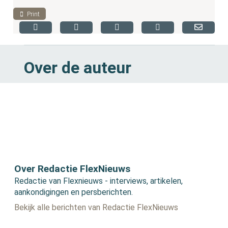
Print
Over de auteur
Over Redactie FlexNieuws
Redactie van Flexnieuws - interviews, artikelen,
aankondigingen en persberichten.
Bekijk alle berichten van Redactie FlexNieuws