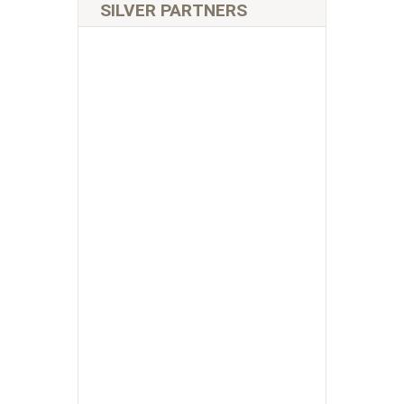
SILVER PARTNERS