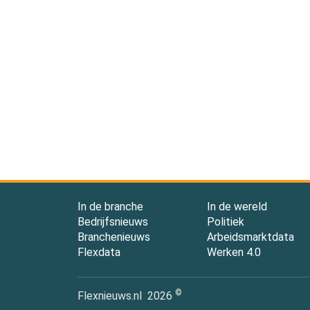
In de branche
In de wereld
Bedrijfsnieuws
Politiek
Branchenieuws
Arbeidsmarktdata
Flexdata
Werken 4.0
©
Flexnieuws.nl
2026