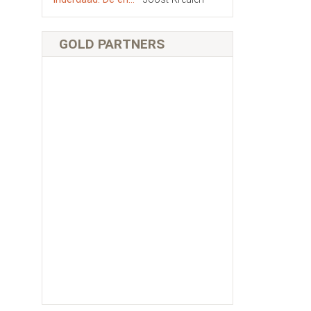
GOLD PARTNERS