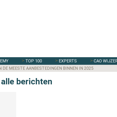
DEMY
TOP 100
EXPERTS
CAO WIJZE
N DE MEESTE AANBESTEDINGEN BINNEN IN 2025
alle berichten