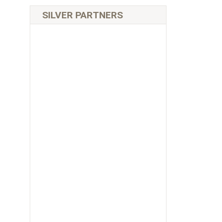
SILVER PARTNERS