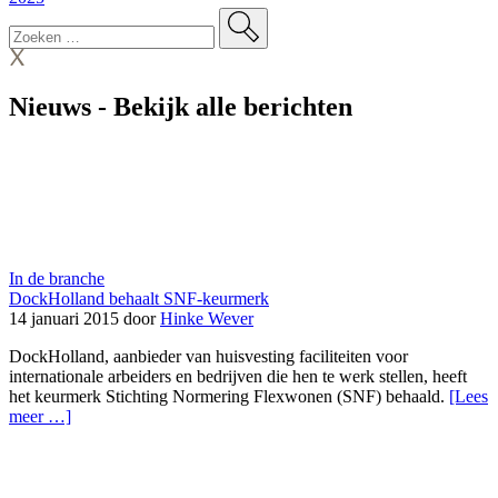
Nieuws
-
Bekijk alle berichten
In de branche
DockHolland behaalt SNF-keurmerk
14 januari 2015 door
Hinke Wever
DockHolland, aanbieder van huisvesting faciliteiten voor
internationale arbeiders en bedrijven die hen te werk stellen, heeft
het keurmerk Stichting Normering Flexwonen (SNF) behaald.
[Lees
meer …]