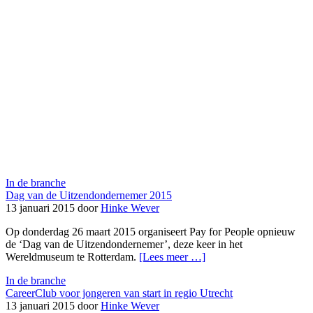
In de branche
Dag van de Uitzendondernemer 2015
13 januari 2015 door
Hinke Wever
Op donderdag 26 maart 2015 organiseert Pay for People opnieuw
de ‘Dag van de Uitzendondernemer’, deze keer in het
Wereldmuseum te Rotterdam.
[Lees meer …]
In de branche
CareerClub voor jongeren van start in regio Utrecht
13 januari 2015 door
Hinke Wever