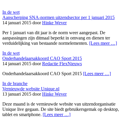
In de wet
Aanscherping SNA-normen uitzendsector per 1 januari 2015
14 januari 2015 door
Hinke Wever
Per 1 januari van dit jaar is de norm weer aangepast. De
aanpassingen zijn ditmaal beperkt in omvang en dienen ter
verduidelijking van bestaande normelementen.
[Lees meer …]
In de wet
Onderhandelaarsakkoord CAO Sport 2015
14 januari 2015 door
Redactie FlexNieuws
Onderhandelaarsakkoord CAO Sport 2015
[Lees meer …]
In de branche
Vernieuwde website Unique.nl
13 januari 2015 door
Hinke Wever
Deze maand is de vernieuwde website van uitzendorganisatie
Unique live gegaan. De site biedt gebruikersgemak op desktop,
tablet en smartphone.
[Lees meer …]