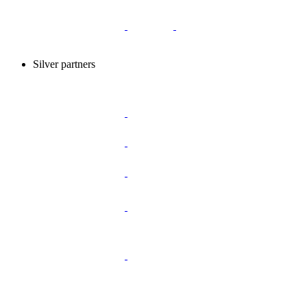
Silver partners