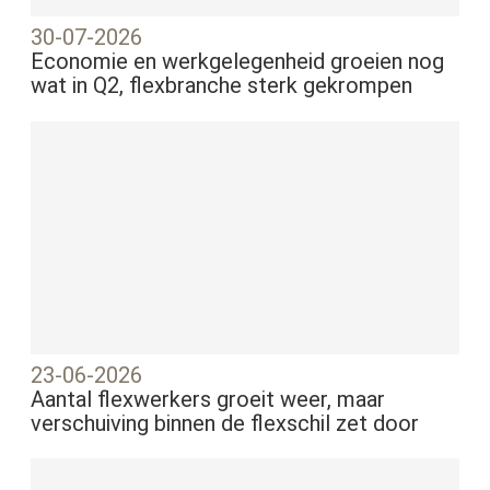
30-07-2026
Economie en werkgelegenheid groeien nog
wat in Q2, flexbranche sterk gekrompen
23-06-2026
Aantal flexwerkers groeit weer, maar
verschuiving binnen de flexschil zet door