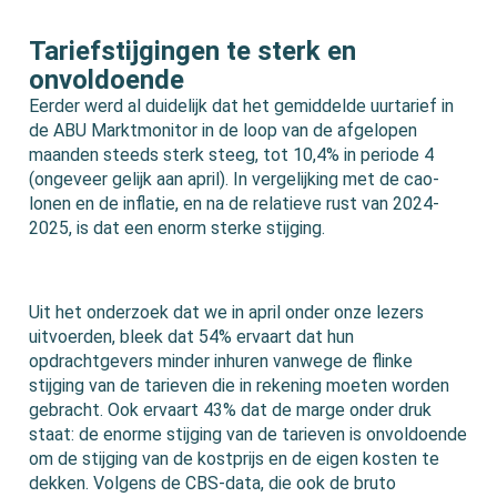
Tariefstijgingen te sterk en
onvoldoende
Eerder werd al duidelijk dat het gemiddelde uurtarief in
de ABU Marktmonitor in de loop van de afgelopen
maanden steeds sterk steeg, tot 10,4% in periode 4
(ongeveer gelijk aan april). In vergelijking met de cao-
lonen en de inflatie, en na de relatieve rust van 2024-
2025, is dat een enorm sterke stijging.
Uit het onderzoek dat we in april onder onze lezers
uitvoerden, bleek dat 54% ervaart dat hun
opdrachtgevers minder inhuren vanwege de flinke
stijging van de tarieven die in rekening moeten worden
gebracht. Ook ervaart 43% dat de marge onder druk
staat: de enorme stijging van de tarieven is onvoldoende
om de stijging van de kostprijs en de eigen kosten te
dekken. Volgens de CBS-data, die ook de bruto