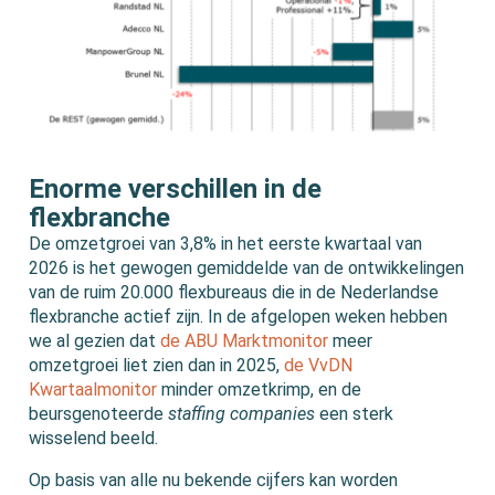
Enorme verschillen in de
flexbranche
De omzetgroei van 3,8% in het eerste kwartaal van
2026 is het gewogen gemiddelde van de ontwikkelingen
van de ruim 20.000 flexbureaus die in de Nederlandse
flexbranche actief zijn. In de afgelopen weken hebben
we al gezien dat
de ABU Marktmonitor
meer
omzetgroei liet zien dan in 2025,
de VvDN
Kwartaalmonitor
minder omzetkrimp, en de
beursgenoteerde
staffing companies
een sterk
wisselend beeld.
Op basis van alle nu bekende cijfers kan worden