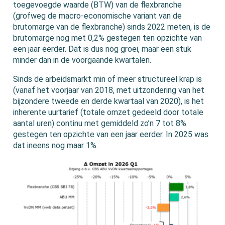
toegevoegde waarde (BTW) van de flexbranche
(grofweg de macro-economische variant van de
brutomarge van de flexbranche) sinds 2022 meten, is de
brutomarge nog met 0,2% gestegen ten opzichte van
een jaar eerder. Dat is dus nog groei, maar een stuk
minder dan in de voorgaande kwartalen.
Sinds de arbeidsmarkt min of meer structureel krap is
(vanaf het voorjaar van 2018, met uitzondering van het
bijzondere tweede en derde kwartaal van 2020), is het
inherente uurtarief (totale omzet gedeeld door totale
aantal uren) continu met gemiddeld zo’n 7 tot 8%
gestegen ten opzichte van een jaar eerder. In 2025 was
dat ineens nog maar 1%.