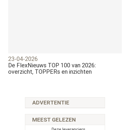
23-04-2026
De FlexNieuws TOP 100 van 2026:
overzicht, TOPPERs en inzichten
ADVERTENTIE
MEEST GELEZEN
Deze leveranciers