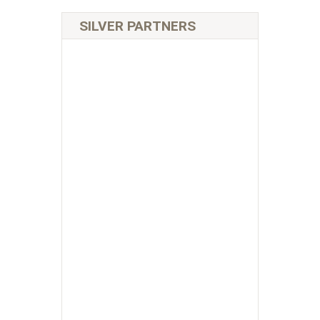
SILVER PARTNERS