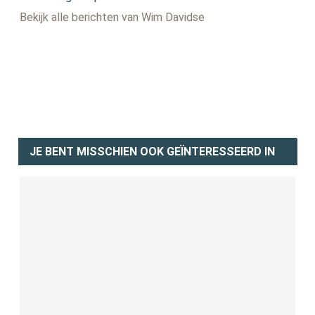
Bekijk alle berichten van Wim Davidse
JE BENT MISSCHIEN OOK GEÏNTERESSEERD IN