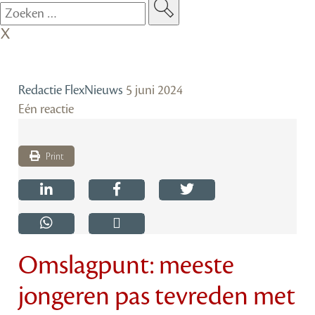
Redactie FlexNieuws
5 juni 2024
Eén reactie
Print
Omslagpunt: meeste
jongeren pas tevreden met