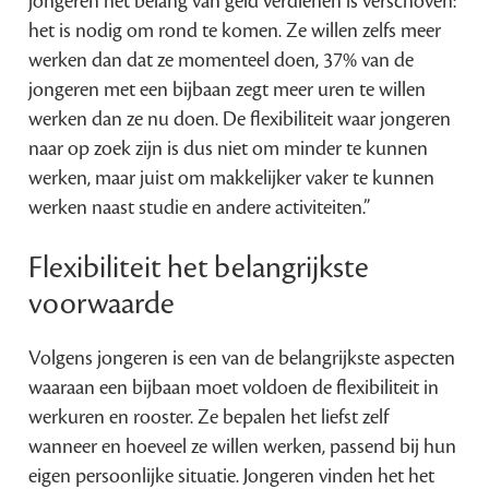
jongeren het belang van geld verdienen is verschoven:
het is nodig om rond te komen. Ze willen zelfs meer
werken dan dat ze momenteel doen, 37% van de
jongeren met een bijbaan zegt meer uren te willen
werken dan ze nu doen. De flexibiliteit waar jongeren
naar op zoek zijn is dus niet om minder te kunnen
werken, maar juist om makkelijker vaker te kunnen
werken naast studie en andere activiteiten.”
Flexibiliteit het belangrijkste
voorwaarde
Volgens jongeren is een van de belangrijkste aspecten
waaraan een bijbaan moet voldoen de flexibiliteit in
werkuren en rooster. Ze bepalen het liefst zelf
wanneer en hoeveel ze willen werken, passend bij hun
eigen persoonlijke situatie. Jongeren vinden het het