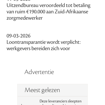
Uitzendbureau veroordeeld tot betaling
van ruim €190.000 aan Zuid-Afrikaanse
zorgmedewerker
09-03-2026
Loontransparantie wordt verplicht:
werkgevers bereiden zich voor
Advertentie
Meest gelezen
Deze leveranciers sleepten