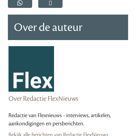
Over de auteur
Over Redactie FlexNieuws
Redactie van Flexnieuws - interviews, artikelen,
aankondigingen en persberichten.
Bekijk alle berichten van Redactie FlexNieuws