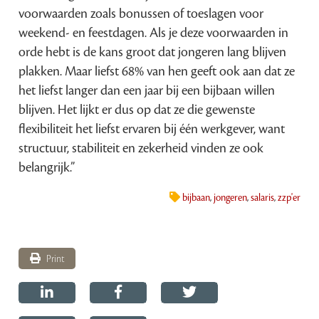
voorwaarden zoals bonussen of toeslagen voor
weekend- en feestdagen. Als je deze voorwaarden in
orde hebt is de kans groot dat jongeren lang blijven
plakken. Maar liefst 68% van hen geeft ook aan dat ze
het liefst langer dan een jaar bij een bijbaan willen
blijven. Het lijkt er dus op dat ze die gewenste
flexibiliteit het liefst ervaren bij één werkgever, want
structuur, stabiliteit en zekerheid vinden ze ook
belangrijk.”
bijbaan
,
jongeren
,
salaris
,
zzp'er
Print