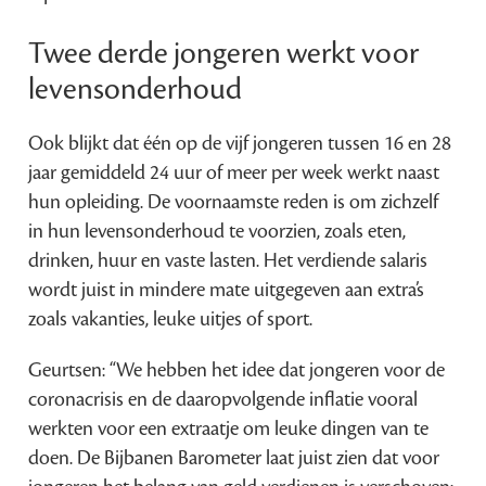
Twee derde jongeren werkt voor
levensonderhoud
Ook blijkt dat één op de vijf jongeren tussen 16 en 28
jaar gemiddeld 24 uur of meer per week werkt naast
hun opleiding. De voornaamste reden is om zichzelf
in hun levensonderhoud te voorzien, zoals eten,
drinken, huur en vaste lasten. Het verdiende salaris
wordt juist in mindere mate uitgegeven aan extra’s
zoals vakanties, leuke uitjes of sport.
Geurtsen: “We hebben het idee dat jongeren voor de
coronacrisis en de daaropvolgende inflatie vooral
werkten voor een extraatje om leuke dingen van te
doen. De Bijbanen Barometer laat juist zien dat voor