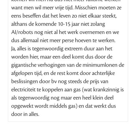
want men wil meer vrije tijd. Misschien moeten ze
eens beseffen dat het leven zo niet elkaar steekt,
althans de komende 10-15 jaar niet zolang
AI/robots nog niet al het werk overnemen en we
dus allemaal niet meer perse hoeven te werken.
Ja, alles is tegenwoordig extreem duur aan het
worden hier, maar een deel komt dus door de
gigantische verhogingen van de minimumlonen de
afgelopen tijd, en de rest komt door achterlijke
beslissingen door bv nog steeds de prijs van
electriciteit te koppelen aan gas (wat krankzinnig is
als tegenwoordig nog maar een heel klein deel
opgewekt wordt middels gas) en dat werkt dus
door in alles.