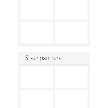
Silver partners