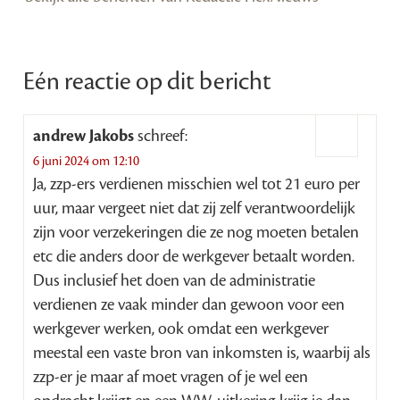
Eén reactie op dit bericht
andrew Jakobs
schreef:
6 juni 2024 om 12:10
Ja, zzp-ers verdienen misschien wel tot 21 euro per
uur, maar vergeet niet dat zij zelf verantwoordelijk
zijn voor verzekeringen die ze nog moeten betalen
etc die anders door de werkgever betaalt worden.
Dus inclusief het doen van de administratie
verdienen ze vaak minder dan gewoon voor een
werkgever werken, ook omdat een werkgever
meestal een vaste bron van inkomsten is, waarbij als
zzp-er je maar af moet vragen of je wel een