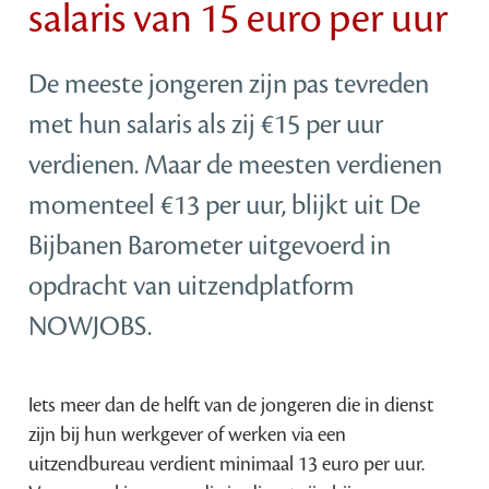
salaris van 15 euro per uur
De meeste jongeren zijn pas tevreden
met hun salaris als zij €15 per uur
verdienen. Maar de meesten verdienen
momenteel €13 per uur, blijkt uit De
Bijbanen Barometer uitgevoerd in
opdracht van uitzendplatform
NOWJOBS.
Iets meer dan de helft van de jongeren die in dienst
zijn bij hun werkgever of werken via een
uitzendbureau verdient minimaal 13 euro per uur.