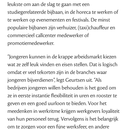
leukste om aan de slag te gaan met een
studiegerelateerde bijbaan, in de horeca te werken of
te werken op evenementen en festivals. De minst
populaire bijbanen zijn verhuizer, (taxi)chauffeur en
commercieel callcenter medewerker of
promotiemedewerker.
“Jongeren kunnen in de krappe arbeidsmarkt kiezen
wat ze zelf leuk vinden en eisen stellen. Dat is logisch
omdat er veel tekorten zijn in de branches waar
jongeren bijverdienen”, legt Geurtsen uit. “Als
bedrijven jongeren willen behouden is het goed om
ze in eerste instantie flexibiliteit in uren en rooster te
geven en een goed uurloon te bieden. Voor het
meedenken in werkritme krijgen werkgevers loyaliteit
van hun personeel terug. Vervolgens is het belangrijk
om te zorgen voor een fijne werksfeer, en andere