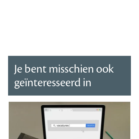
Je bent misschien ook
geïnteresseerd in