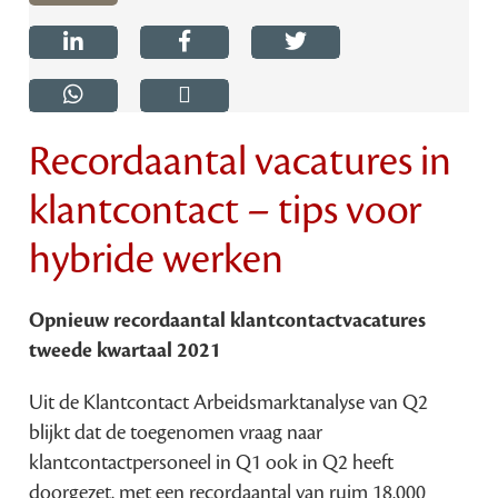
Recordaantal vacatures in
klantcontact – tips voor
hybride werken
Opnieuw recordaantal klantcontactvacatures
tweede kwartaal 2021
Uit de Klantcontact Arbeidsmarktanalyse van Q2
blijkt dat de toegenomen vraag naar
klantcontactpersoneel in Q1 ook in Q2 heeft
doorgezet, met een recordaantal van ruim 18.000