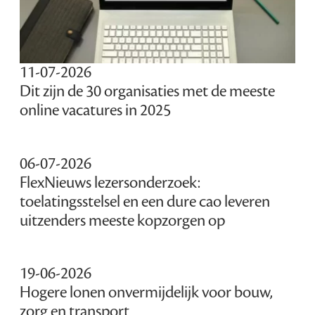
11-07-2026
Dit zijn de 30 organisaties met de meeste
online vacatures in 2025
06-07-2026
FlexNieuws lezersonderzoek:
toelatingsstelsel en een dure cao leveren
uitzenders meeste kopzorgen op
19-06-2026
Hogere lonen onvermijdelijk voor bouw,
zorg en transport