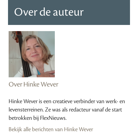
Over de auteur
Over Hinke Wever
Hinke Wever is een creatieve verbinder van werk- en
levensterreinen. Ze was als redacteur vanaf de start
betrokken bij FlexNieuws.
Bekijk alle berichten van Hinke Wever