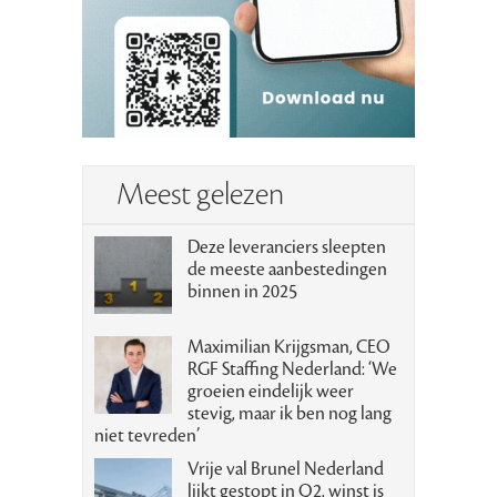
Meest gelezen
Deze leveranciers sleepten
de meeste aanbestedingen
binnen in 2025
Maximilian Krijgsman, CEO
RGF Staffing Nederland: ‘We
groeien eindelijk weer
stevig, maar ik ben nog lang
niet tevreden’
Vrije val Brunel Nederland
lijkt gestopt in Q2, winst is