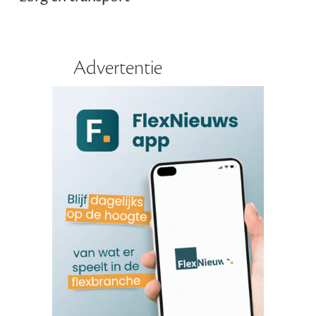
Advertentie