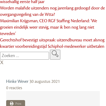
wisselvallig eerste half jaar
Worden malafide uitzenders nog jarenlang gedoogd door de
overgangsregeling van de Wtta?
Maximilian Krijgsman, CEO RGF Staffing Nederland: ‘We
groeien eindelijk weer stevig, maar ik ben nog lang niet
tevreden’
Gerechtshof bevestigt uitspraak: uitzendbureau moet alsnog
kwartier voorbereidingstijd Schiphol-medewerker uitbetalen
Hinke Wever
30 augustus 2021
0 reacties
Print