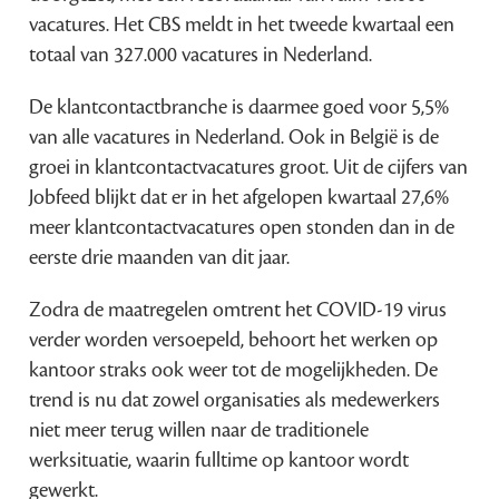
vacatures. Het CBS meldt in het tweede kwartaal een
totaal van 327.000 vacatures in Nederland.
De klantcontactbranche is daarmee goed voor 5,5%
van alle vacatures in Nederland. Ook in België is de
groei in klantcontactvacatures groot. Uit de cijfers van
Jobfeed blijkt dat er in het afgelopen kwartaal 27,6%
meer klantcontactvacatures open stonden dan in de
eerste drie maanden van dit jaar.
Zodra de maatregelen omtrent het COVID-19 virus
verder worden versoepeld, behoort het werken op
kantoor straks ook weer tot de mogelijkheden. De
trend is nu dat zowel organisaties als medewerkers
niet meer terug willen naar de traditionele
werksituatie, waarin fulltime op kantoor wordt
gewerkt.