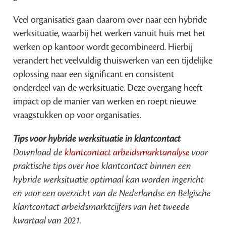
Veel organisaties gaan daarom over naar een hybride
werksituatie, waarbij het werken vanuit huis met het
werken op kantoor wordt gecombineerd. Hierbij
verandert het veelvuldig thuiswerken van een tijdelijke
oplossing naar een significant en consistent
onderdeel van de werksituatie. Deze overgang heeft
impact op de manier van werken en roept nieuwe
vraagstukken op voor organisaties.
Tips voor hybride werksituatie in klantcontact
Download de
klantcontact arbeidsmarktanalyse
voor
praktische tips over hoe klantcontact binnen een
hybride werksituatie optimaal kan worden ingericht
en voor een overzicht van de Nederlandse en Belgische
klantcontact arbeidsmarktcijfers van het tweede
kwartaal van 2021.