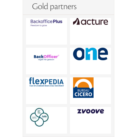
Gold partners