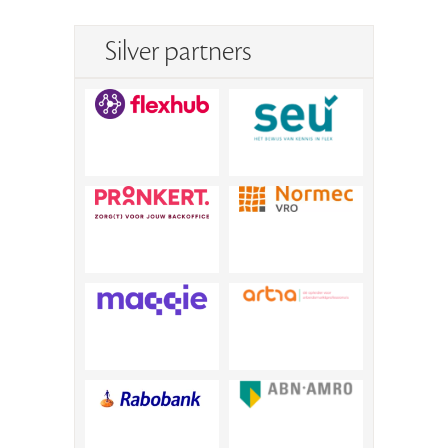
Silver partners