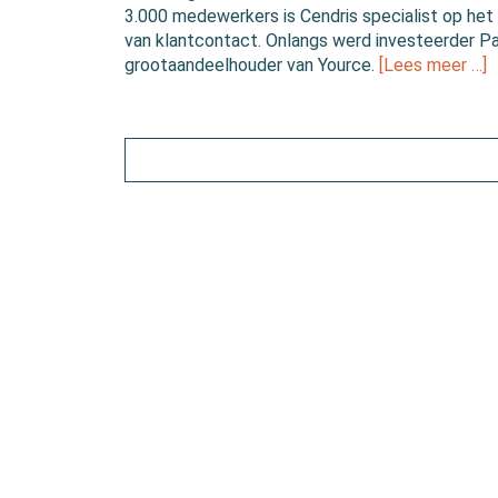
3.000 medewerkers is Cendris specialist op het
van klantcontact. Onlangs werd investeerder 
grootaandeelhouder van Yource.
[Lees meer …]