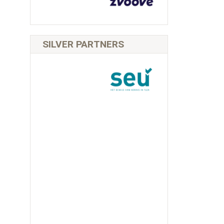
SILVER PARTNERS