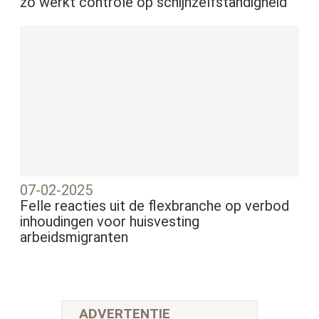
zo werkt controle op schijnzelfstandigheid
07-02-2025
Felle reacties uit de flexbranche op verbod
inhoudingen voor huisvesting
arbeidsmigranten
ADVERTENTIE