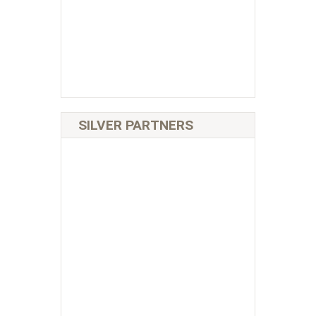
SILVER PARTNERS