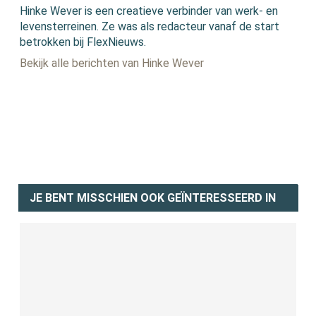
Hinke Wever is een creatieve verbinder van werk- en
levensterreinen. Ze was als redacteur vanaf de start
betrokken bij FlexNieuws.
Bekijk alle berichten van Hinke Wever
JE BENT MISSCHIEN OOK GEÏNTERESSEERD IN