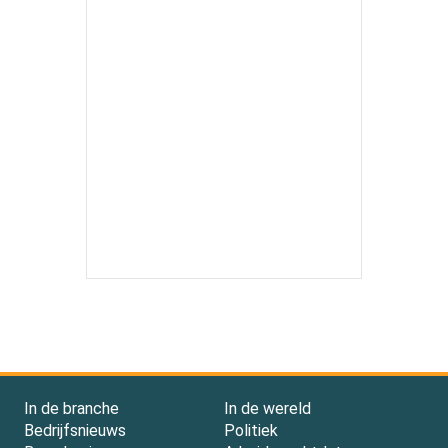
In de branche
In de wereld
Bedrijfsnieuws
Politiek