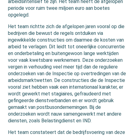
arbeidsintensief te zijn. Het team heeft de afgelopen
periode voor ruim twee miljoen euro aan boetes
opgelegd.
Het team richtte zich de afgelopen jaren vooral op die
bedrijven die bewust de regels ontduiken via
ingewikkelde constructies om daarmee de kosten van
arbeid te verlagen. Dit leidt tot oneerlijke concurrentie
en onderbetaling en buitengewoon lange werktijden
voor vaak kwetsbare werknemers. Deze onderzoeken
vergen in verhouding veel meer tijd dan de reguliere
onderzoeken van de Inspectie op overtredingen van de
arbeidsmarktwetten. De constructies die de Inspectie
vooral ziet hebben vaak een internationaal karakter, er
wordt gewerkt met stagiaires, gefraudeerd met
gefingeerde dienstverbanden en er wordt gebruik
gemaakt van postbusondernemingen. Bij de
onderzoeken wordt nauw samengewerkt met andere
diensten, zoals Belastingdienst en IND.
Het team constateert dat de bedrijfsvoering van deze