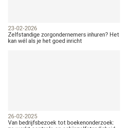
23-02-2026
Zelfstandige zorgondernemers inhuren? Het
kan wél als je het goed inricht
26-02-2025
Van bedrijfsbezoek tot boekenonderzoek: