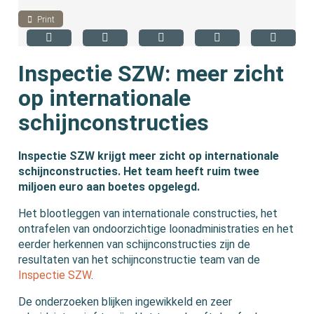
Print
Inspectie SZW: meer zicht
op internationale
schijnconstructies
Inspectie SZW krijgt meer zicht op internationale
schijnconstructies. Het team heeft ruim twee
miljoen euro aan boetes opgelegd.
Het blootleggen van internationale constructies, het
ontrafelen van ondoorzichtige loonadministraties en het
eerder herkennen van schijnconstructies zijn de
resultaten van het schijnconstructie team van de
Inspectie SZW
.
De onderzoeken blijken ingewikkeld en zeer