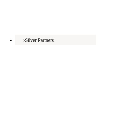
Silver Partners