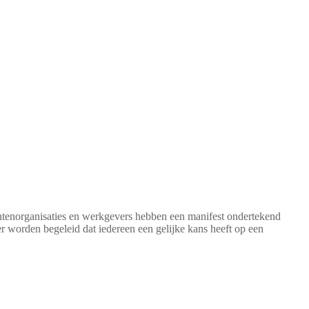
ntenorganisaties en werkgevers hebben een manifest ondertekend
r worden begeleid dat iedereen een gelijke kans heeft op een