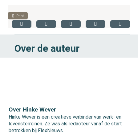
Print
Over de auteur
Over Hinke Wever
Hinke Wever is een creatieve verbinder van werk- en
levensterreinen. Ze was als redacteur vanaf de start
betrokken bij FlexNieuws.