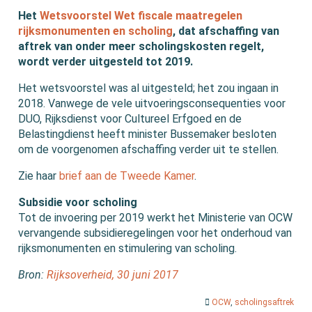
Het
Wetsvoorstel Wet fiscale maatregelen
rijksmonumenten en scholing
, dat afschaffing van
aftrek van onder meer scholingskosten regelt,
wordt verder uitgesteld tot 2019.
Het wetsvoorstel was al uitgesteld; het zou ingaan in
2018. Vanwege de vele uitvoeringsconsequenties voor
DUO, Rijksdienst voor Cultureel Erfgoed en de
Belastingdienst heeft minister Bussemaker besloten
om de voorgenomen afschaffing verder uit te stellen.
Zie haar
brief aan de Tweede Kamer
.
Subsidie voor scholing
Tot de invoering per 2019 werkt het Ministerie van OCW
vervangende subsidieregelingen voor het onderhoud van
rijksmonumenten en stimulering van scholing.
Bron:
Rijksoverheid, 30 juni 2017
OCW
,
scholingsaftrek