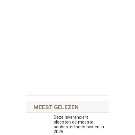
MEEST GELEZEN
Deze leveranciers
sleepten de meeste
aanbestedingen binnen in
2025