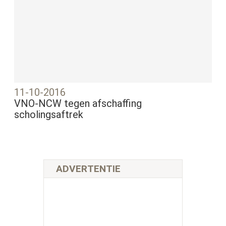
11-10-2016
VNO-NCW tegen afschaffing
scholingsaftrek
ADVERTENTIE