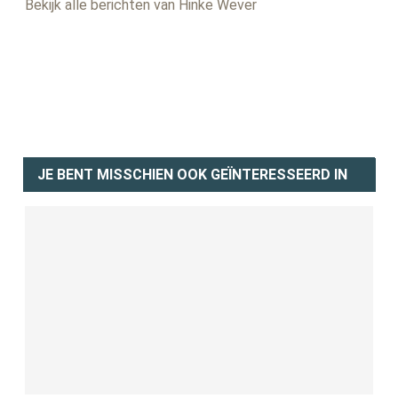
Bekijk alle berichten van Hinke Wever
JE BENT MISSCHIEN OOK GEÏNTERESSEERD IN