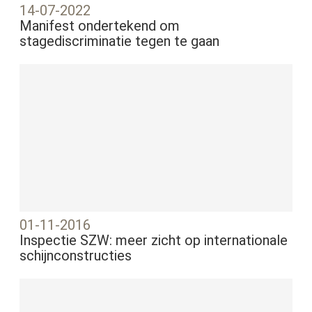
14-07-2022
Manifest ondertekend om
stagediscriminatie tegen te gaan
01-11-2016
Inspectie SZW: meer zicht op internationale
schijnconstructies