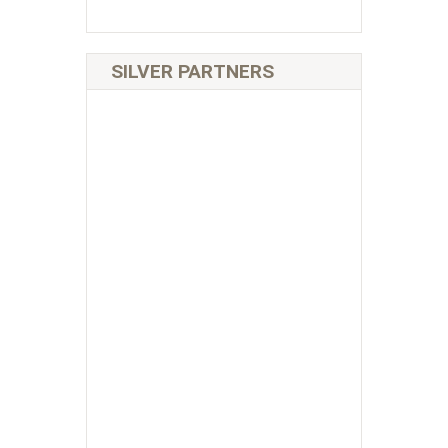
SILVER PARTNERS