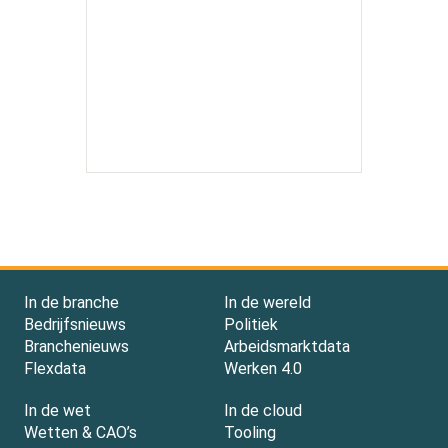
In de branche
In de wereld
Bedrijfsnieuws
Politiek
Branchenieuws
Arbeidsmarktdata
Flexdata
Werken 4.0
In de wet
In de cloud
Wetten & CAO’s
Tooling