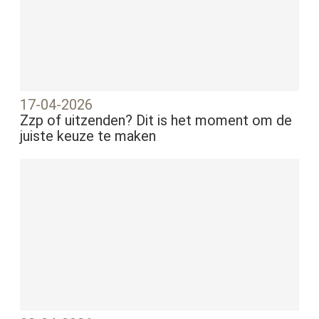
17-04-2026
Zzp of uitzenden? Dit is het moment om de
juiste keuze te maken