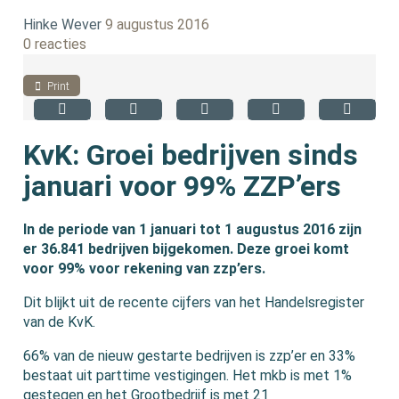
Hinke Wever
9 augustus 2016
0 reacties
Print
KvK: Groei bedrijven sinds
januari voor 99% ZZP’ers
In de periode van 1 januari tot 1 augustus 2016 zijn
er 36.841 bedrijven bijgekomen. Deze groei komt
voor 99% voor rekening van zzp’ers.
Dit blijkt uit de recente cijfers van het Handelsregister
van de KvK.
66% van de nieuw gestarte bedrijven is zzp’er en 33%
bestaat uit parttime vestigingen. Het mkb is met 1%
gestegen en het Grootbedrijf is met 21