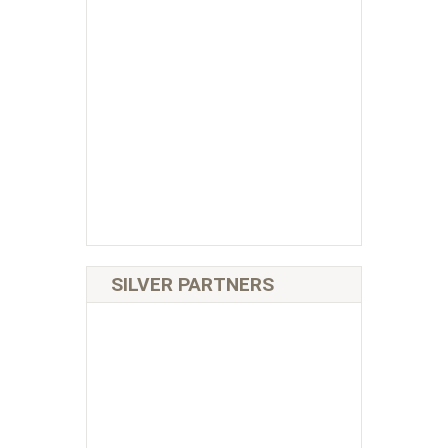
SILVER PARTNERS