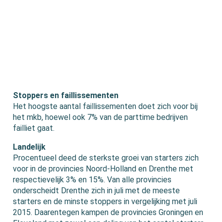
Stoppers en faillissementen
Het hoogste aantal faillissementen doet zich voor bij
het mkb, hoewel ook 7% van de parttime bedrijven
failliet gaat.
Landelijk
Procentueel deed de sterkste groei van starters zich
voor in de provincies Noord-Holland en Drenthe met
respectievelijk 3% en 15%. Van alle provincies
onderscheidt Drenthe zich in juli met de meeste
starters en de minste stoppers in vergelijking met juli
2015. Daarentegen kampen de provincies Groningen en