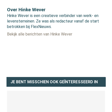
Over Hinke Wever
Hinke Wever is een creatieve verbinder van werk- en
levensterreinen. Ze was als redacteur vanaf de start
betrokken bij FlexNieuws.
Bekijk alle berichten van Hinke Wever
JE BENT MISSCHIEN OOK GEÏNTERESSEERD IN