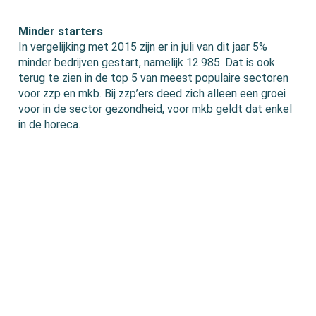
Minder starters
In vergelijking met 2015 zijn er in juli van dit jaar 5%
minder bedrijven gestart, namelijk 12.985. Dat is ook
terug te zien in de top 5 van meest populaire sectoren
voor zzp en mkb. Bij zzp’ers deed zich alleen een groei
voor in de sector gezondheid, voor mkb geldt dat enkel
in de horeca.