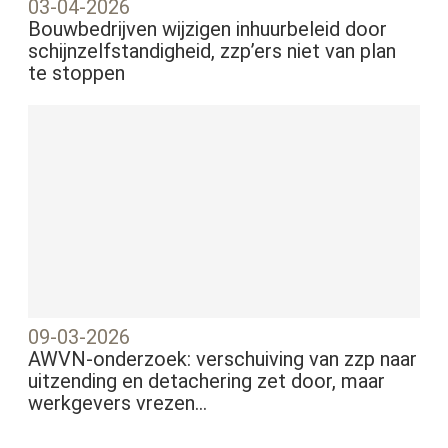
03-04-2026
Bouwbedrijven wijzigen inhuurbeleid door
schijnzelfstandigheid, zzp’ers niet van plan
te stoppen
09-03-2026
AWVN-onderzoek: verschuiving van zzp naar
uitzending en detachering zet door, maar
werkgevers vrezen...