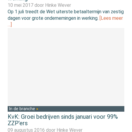
10 mei 2017 door
Hinke Wever
Op 1 juli treedt de Wet uiterste betaaltermijn van zestig
dagen voor grote ondernemingen in werking.
[Lees meer
…]
In de branche
KvK: Groei bedrijven sinds januari voor 99%
ZZP’ers
09 augustus 2016 door
Hinke Wever