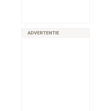
ADVERTENTIE