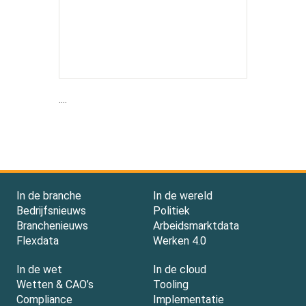
....
In de branche
In de wereld
Bedrijfsnieuws
Politiek
Branchenieuws
Arbeidsmarktdata
Flexdata
Werken 4.0
In de wet
In de cloud
Wetten & CAO’s
Tooling
Compliance
Implementatie