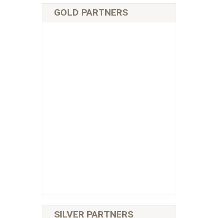
GOLD PARTNERS
SILVER PARTNERS