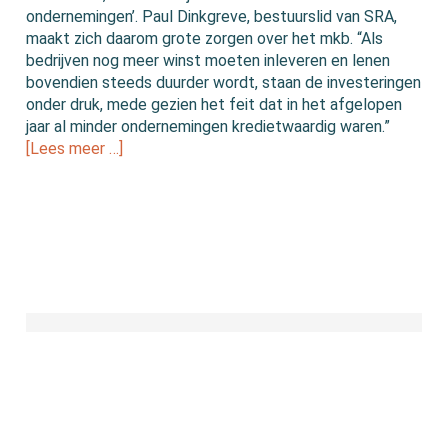
ondernemingen’. Paul Dinkgreve, bestuurslid van SRA,
maakt zich daarom grote zorgen over het mkb. “Als
bedrijven nog meer winst moeten inleveren en lenen
bovendien steeds duurder wordt, staan de investeringen
onder druk, mede gezien het feit dat in het afgelopen
jaar al minder ondernemingen kredietwaardig waren.”
[Lees meer …]