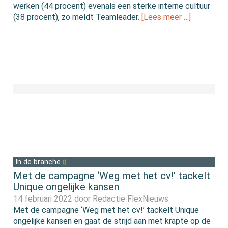
werken (44 procent) evenals een sterke interne cultuur
(38 procent), zo meldt Teamleader.
[Lees meer …]
In de branche
Met de campagne ‘Weg met het cv!’ tackelt
Unique ongelijke kansen
14 februari 2022 door
Redactie FlexNieuws
Met de campagne ‘Weg met het cv!’ tackelt Unique
ongelijke kansen en gaat de strijd aan met krapte op de