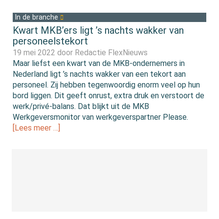
In de branche
Kwart MKB’ers ligt ’s nachts wakker van
personeelstekort
19 mei 2022 door
Redactie FlexNieuws
Maar liefst een kwart van de MKB-ondernemers in
Nederland ligt ’s nachts wakker van een tekort aan
personeel. Zij hebben tegenwoordig enorm veel op hun
bord liggen. Dit geeft onrust, extra druk en verstoort de
werk/privé-balans. Dat blijkt uit de MKB
Werkgeversmonitor van werkgeverspartner Please.
[Lees meer …]