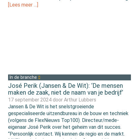
[Lees meer …]
In de branche
José Perik (Jansen & De Wit): ‘De mensen
maken de zaak, niet de naam van je bedrijf’
17 september 2024 door
Arthur Lubbers
Jansen & De Wit is het snelstgroeiende
gespecialiseerde uitzendbureau in de bouw en techniek
(volgens de FlexNieuws Top100). Directeur/mede-
eigenaar José Perik over het geheim van dit succes.
“Persoonlijk contact. Wij kennen de regio en de markt.