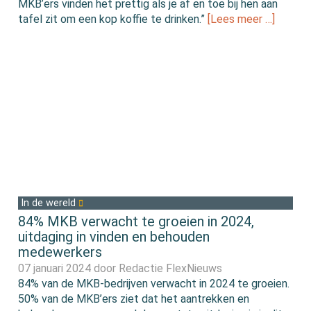
MKB’ers vinden het prettig als je af en toe bij hen aan
tafel zit om een kop koffie te drinken.”
[Lees meer …]
In de wereld
84% MKB verwacht te groeien in 2024,
uitdaging in vinden en behouden
medewerkers
07 januari 2024 door
Redactie FlexNieuws
84% van de MKB-bedrijven verwacht in 2024 te groeien.
50% van de MKB’ers ziet dat het aantrekken en