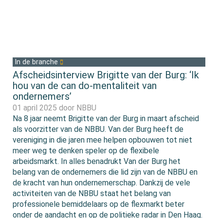
In de branche
Afscheidsinterview Brigitte van der Burg: ‘Ik
hou van de can do-mentaliteit van
ondernemers’
01 april 2025 door
NBBU
Na 8 jaar neemt Brigitte van der Burg in maart afscheid
als voorzitter van de NBBU. Van der Burg heeft de
vereniging in die jaren mee helpen opbouwen tot niet
meer weg te denken speler op de flexibele
arbeidsmarkt. In alles benadrukt Van der Burg het
belang van de ondernemers die lid zijn van de NBBU en
de kracht van hun ondernemerschap. Dankzij de vele
activiteiten van de NBBU staat het belang van
professionele bemiddelaars op de flexmarkt beter
onder de aandacht en op de politieke radar in Den Haag.