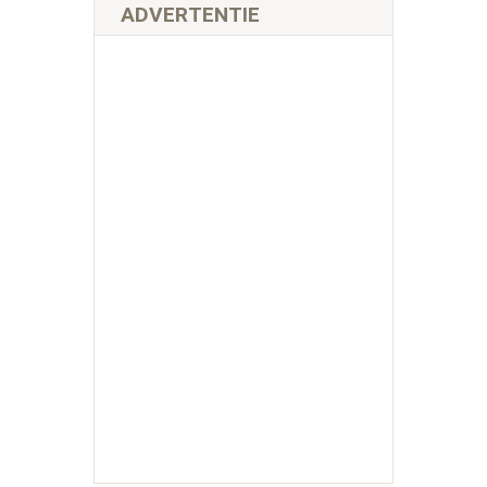
ADVERTENTIE