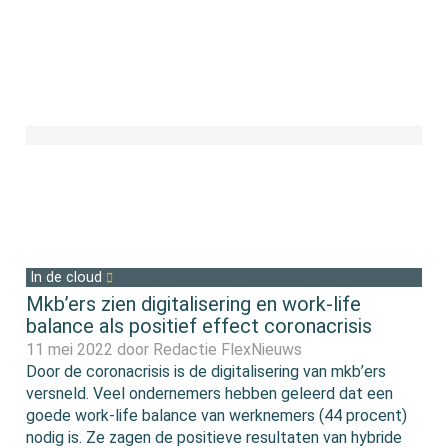
In de cloud
Mkb’ers zien digitalisering en work-life
balance als positief effect coronacrisis
11 mei 2022 door
Redactie FlexNieuws
Door de coronacrisis is de digitalisering van mkb’ers
versneld. Veel ondernemers hebben geleerd dat een
goede work-life balance van werknemers (44 procent)
nodig is. Ze zagen de positieve resultaten van hybride