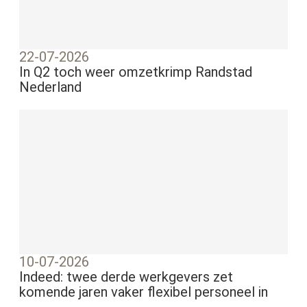
22-07-2026
In Q2 toch weer omzetkrimp Randstad
Nederland
10-07-2026
Indeed: twee derde werkgevers zet
komende jaren vaker flexibel personeel in