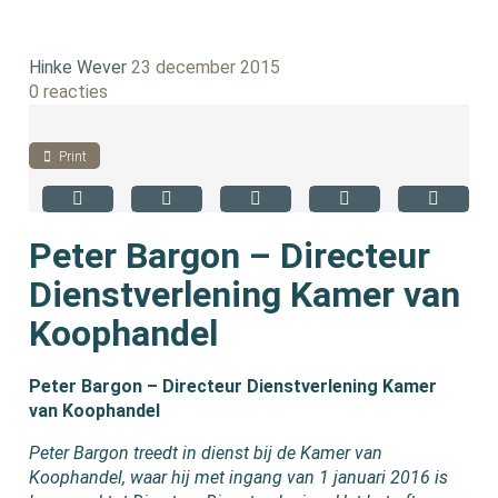
Hinke Wever
23 december 2015
0 reacties
Print
Peter Bargon – Directeur
Dienstverlening Kamer van
Koophandel
Peter Bargon – Directeur Dienstverlening Kamer
van Koophandel
Peter Bargon treedt in dienst bij de Kamer van
Koophandel, waar hij met ingang van 1 januari 2016 is