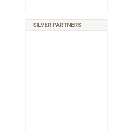
SILVER PARTNERS