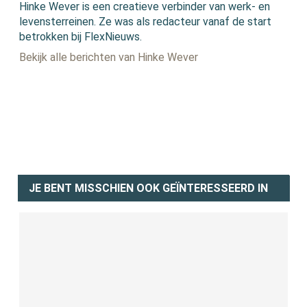
Hinke Wever is een creatieve verbinder van werk- en
levensterreinen. Ze was als redacteur vanaf de start
betrokken bij FlexNieuws.
Bekijk alle berichten van Hinke Wever
JE BENT MISSCHIEN OOK GEÏNTERESSEERD IN