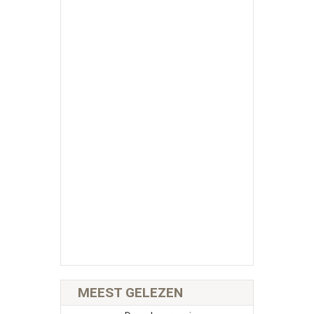
MEEST GELEZEN