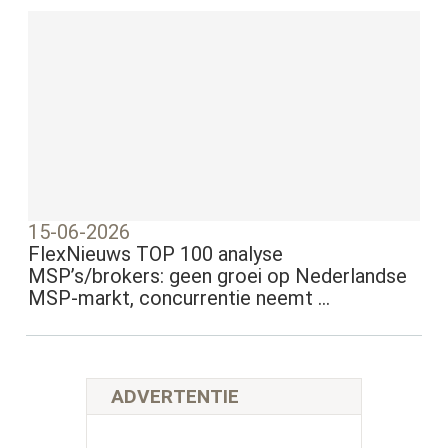
15-06-2026
FlexNieuws TOP 100 analyse
MSP’s/brokers: geen groei op Nederlandse
MSP-markt, concurrentie neemt ...
ADVERTENTIE