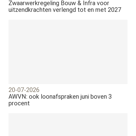
Zwaarwerkregeling Bouw & Infra voor
uitzendkrachten verlengd tot en met 2027
20-07-2026
AWVN: ook loonafspraken juni boven 3
procent