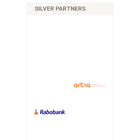
SILVER PARTNERS