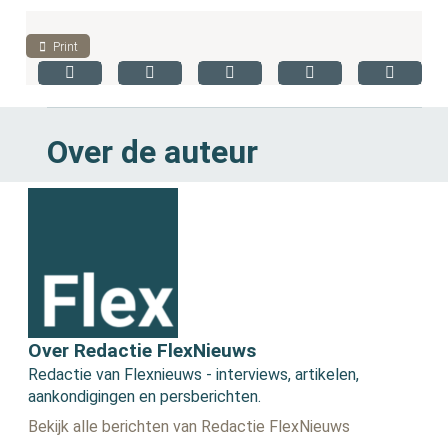
Print
Over de auteur
Over Redactie FlexNieuws
Redactie van Flexnieuws - interviews, artikelen,
aankondigingen en persberichten.
Bekijk alle berichten van Redactie FlexNieuws