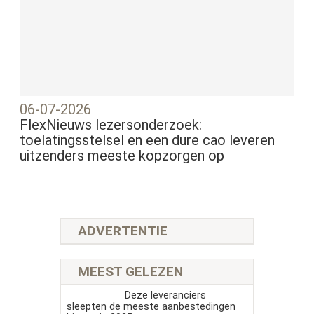
06-07-2026
FlexNieuws lezersonderzoek:
toelatingsstelsel en een dure cao leveren
uitzenders meeste kopzorgen op
ADVERTENTIE
MEEST GELEZEN
Deze leveranciers
sleepten de meeste aanbestedingen