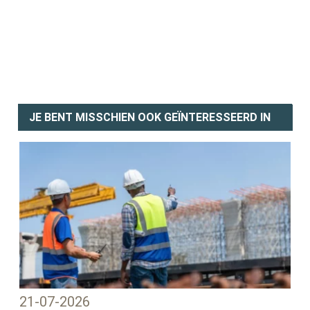
JE BENT MISSCHIEN OOK GEÏNTERESSEERD IN
21-07-2026