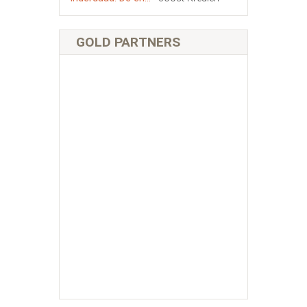
GOLD PARTNERS