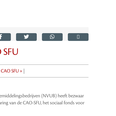
 SFU
 CAO SFU »
|
Bemiddelingsbedrijven (NVUB) heeft bezwaar
ring van de CAO-SFU, het sociaal fonds voor