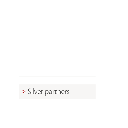
Silver partners