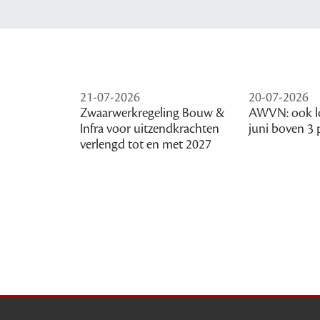
21-07-2026
20-07-2026
Zwaarwerkregeling Bouw &
AWVN: ook l
Infra voor uitzendkrachten
juni boven 3 
verlengd tot en met 2027