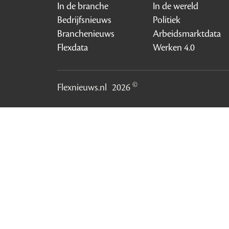
In de branche
In de wereld
Bedrijfsnieuws
Politiek
Branchenieuws
Arbeidsmarktdata
Flexdata
Werken 4.0
©
Flexnieuws.nl
2026