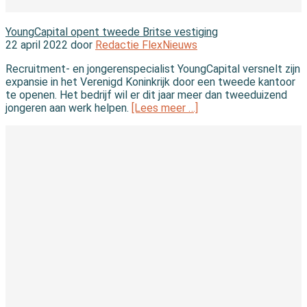
Nieuws
YoungCapital opent tweede Britse vestiging
22 april 2022 door
Redactie FlexNieuws
Recruitment- en jongerenspecialist YoungCapital versnelt zijn
expansie in het Verenigd Koninkrijk door een tweede kantoor
te openen. Het bedrijf wil er dit jaar meer dan tweeduizend
jongeren aan werk helpen.
[Lees meer …]