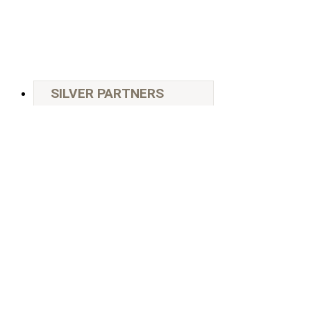
SILVER PARTNERS