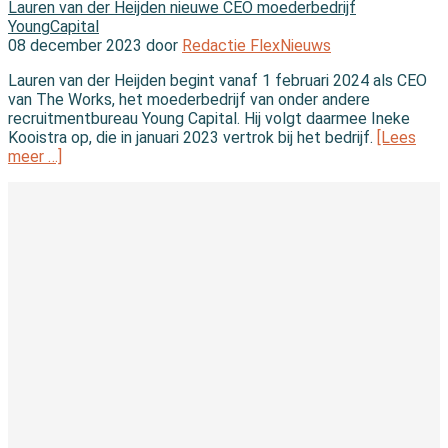
Lauren van der Heijden nieuwe CEO moederbedrijf
YoungCapital
08 december 2023 door
Redactie FlexNieuws
Lauren van der Heijden begint vanaf 1 februari 2024 als CEO
van The Works, het moederbedrijf van onder andere
recruitmentbureau Young Capital. Hij volgt daarmee Ineke
Kooistra op, die in januari 2023 vertrok bij het bedrijf.
[Lees
meer …]