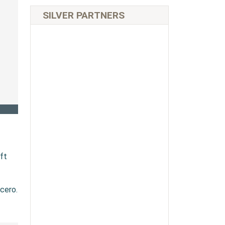
SILVER PARTNERS
ft
cero.