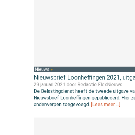
Nieuws
Nieuwsbrief Loonheffingen 2021, uitg
29 januari 2021 door
Redactie FlexNieuws
De Belastingdienst heeft de tweede uitgave va
Nieuwsbrief Loonheffingen gepubliceerd. Hier zijn
onderwerpen toegevoegd.
[Lees meer …]