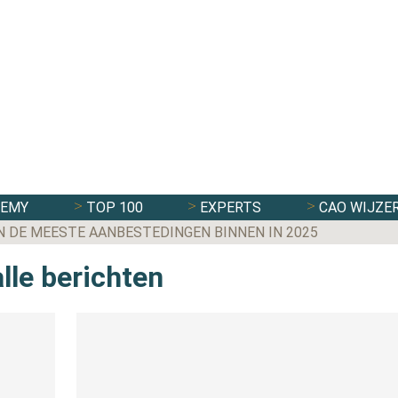
DEMY
TOP 100
EXPERTS
CAO WIJZE
N DE MEESTE AANBESTEDINGEN BINNEN IN 2025
lle berichten