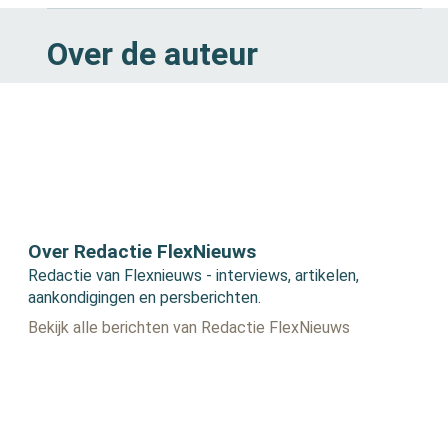
Over de auteur
Over Redactie FlexNieuws
Redactie van Flexnieuws - interviews, artikelen,
aankondigingen en persberichten.
Bekijk alle berichten van Redactie FlexNieuws