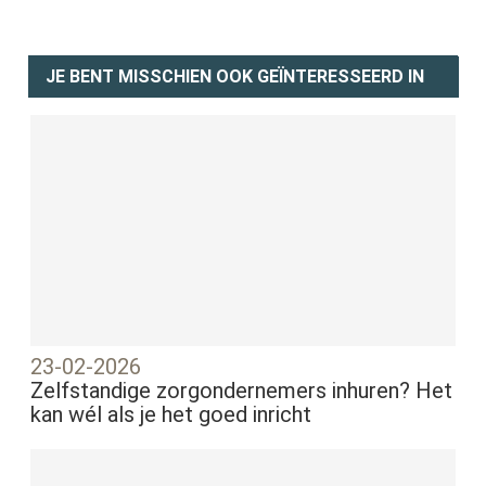
JE BENT MISSCHIEN OOK GEÏNTERESSEERD IN
23-02-2026
Zelfstandige zorgondernemers inhuren? Het
kan wél als je het goed inricht