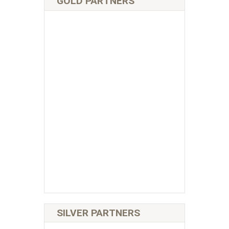
GOLD PARTNERS
SILVER PARTNERS