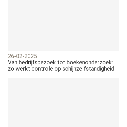
26-02-2025
Van bedrijfsbezoek tot boekenonderzoek:
zo werkt controle op schijnzelfstandigheid