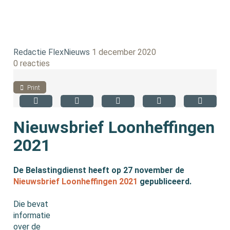
Redactie FlexNieuws
1 december 2020
0 reacties
Print
Nieuwsbrief Loonheffingen
2021
De Belastingdienst heeft op 27 november de
Nieuwsbrief Loonheffingen 2021
gepubliceerd.
Die bevat
informatie
over de