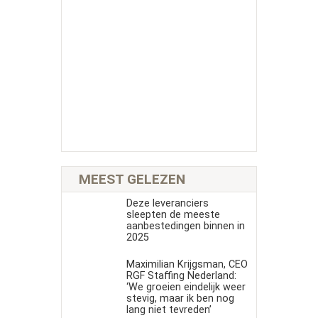
MEEST GELEZEN
Deze leveranciers
sleepten de meeste
aanbestedingen binnen in
2025
Maximilian Krijgsman, CEO
RGF Staffing Nederland:
‘We groeien eindelijk weer
stevig, maar ik ben nog
lang niet tevreden’