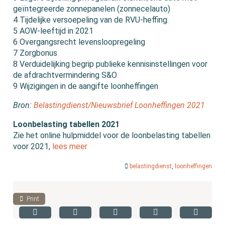
geïntegreerde zonnepanelen (zonnecelauto)
4 Tijdelijke versoepeling van de RVU-heffing.
5 AOW-leeftijd in 2021
6 Overgangsrecht levensloopregeling
7 Zorgbonus
8 Verduidelijking begrip publieke kennisinstellingen voor
de afdrachtvermindering S&O
9 Wijzigingen in de aangifte loonheffingen
Bron:
Belastingdienst/Nieuwsbrief Loonheffingen 2021
Loonbelasting tabellen 2021
Zie het online hulpmiddel voor de loonbelasting tabellen
voor 2021,
lees meer
belastingdienst
,
loonheffingen
Print