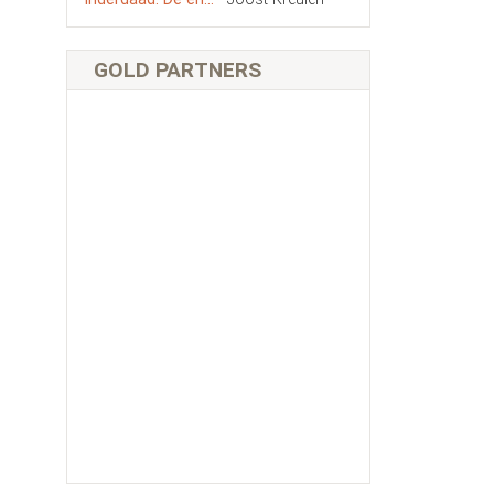
GOLD PARTNERS