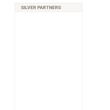
SILVER PARTNERS