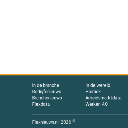
In de branche
In de wereld
Bedrijfsnieuws
Politiek
Branchenieuws
Arbeidsmarktdata
Flexdata
Werken 4.0
©
Flexnieuws.nl
2026