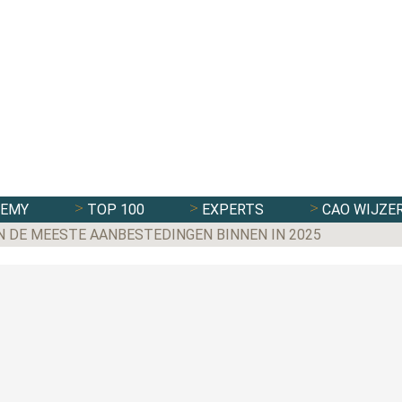
DEMY
TOP 100
EXPERTS
CAO WIJZE
N DE MEESTE AANBESTEDINGEN BINNEN IN 2025