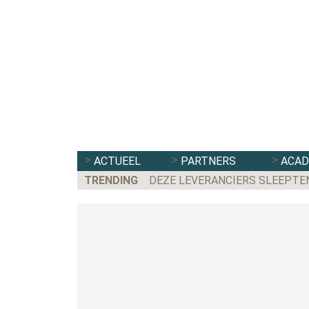
ACTUEEL
PARTNERS
ACA
TRENDING
DEZE LEVERANCIERS SLEEPTE