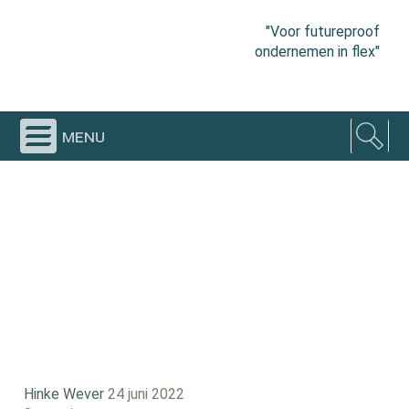
"Voor futureproof
ondernemen in flex"
menu
Hinke Wever
24 juni 2022