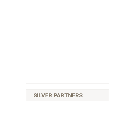
SILVER PARTNERS