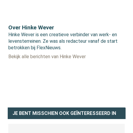
Over Hinke Wever
Hinke Wever is een creatieve verbinder van werk- en
levensterreinen. Ze was als redacteur vanaf de start
betrokken bij FlexNieuws.
Bekijk alle berichten van Hinke Wever
JE BENT MISSCHIEN OOK GEÏNTERESSEERD IN