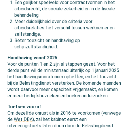
Een gelijker speelveld voor contractvormen in het
arbeidsrecht, de sociale zekerheid en in de fiscale
behandeling.
Meer duidelijkheid over de criteria voor
arbeidsrelaties: het verschil tussen werknemer en
zelfstandige.
Beter toezicht en handhaving op
schijnzelfstandigheid.
Handhaving vanaf 2025
Voor de punten 1 en 2 zijn al stappen gezet. Voor het
derde punt wil de ministerraad uiterlijk op 1 januari 2025
het handhavingsmoratorium opheffen, en het toezicht
bij de Belastingdienst versterken. De komende maanden
wordt daarvoor meer capaciteit vrijgemaakt, en komen
er meer bedrijfsbezoeken en boekenonderzoeken.
Toetsen vooraf
Om dezelfde onrust als in 2016 te voorkomen (vanwege
de
Wet DBA
), zal het kabinet eerst een
uitvoeringstoets laten doen door de Belastingdienst.