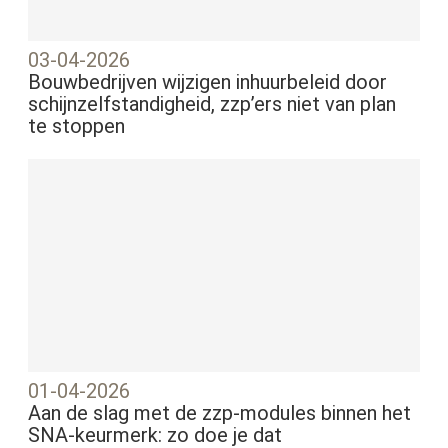
03-04-2026
Bouwbedrijven wijzigen inhuurbeleid door
schijnzelfstandigheid, zzp’ers niet van plan
te stoppen
01-04-2026
Aan de slag met de zzp-modules binnen het
SNA-keurmerk: zo doe je dat