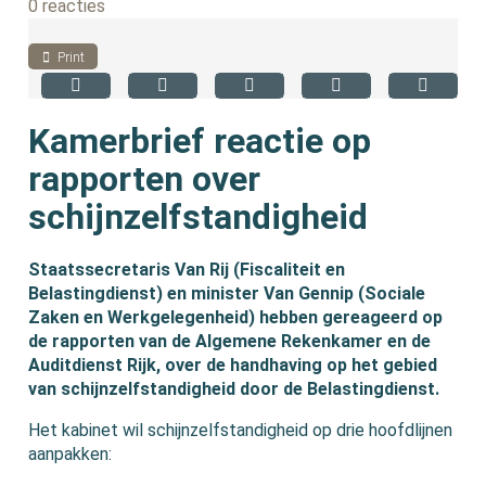
0 reacties
Print
Kamerbrief reactie op
rapporten over
schijnzelfstandigheid
Staatssecretaris Van Rij (Fiscaliteit en
Belastingdienst) en minister Van Gennip (Sociale
Zaken en Werkgelegenheid) hebben gereageerd op
de rapporten van de Algemene Rekenkamer en de
Auditdienst Rijk, over de handhaving op het gebied
van schijnzelfstandigheid door de Belastingdienst.
Het kabinet wil schijnzelfstandigheid op drie hoofdlijnen
aanpakken: