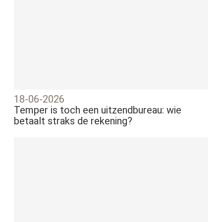
18-06-2026
Temper is toch een uitzendbureau: wie
betaalt straks de rekening?