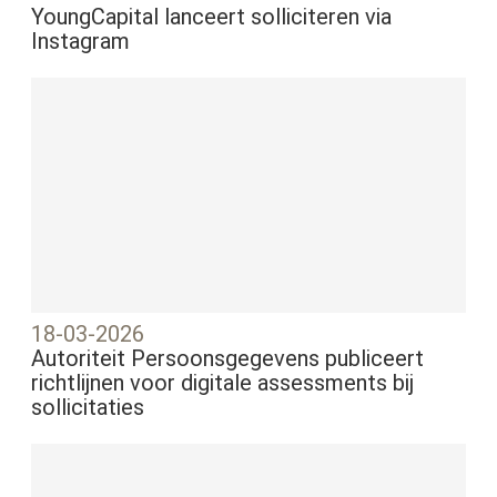
YoungCapital lanceert solliciteren via
Instagram
18-03-2026
Autoriteit Persoonsgegevens publiceert
richtlijnen voor digitale assessments bij
sollicitaties