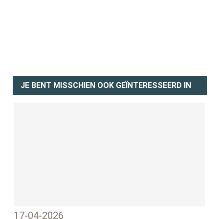
JE BENT MISSCHIEN OOK GEÏNTERESSEERD IN
17-04-2026