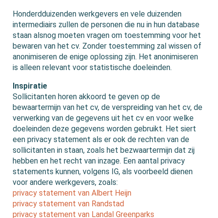
Honderdduizenden werkgevers en vele duizenden
intermediairs zullen de personen die nu in hun database
staan alsnog moeten vragen om toestemming voor het
bewaren van het cv. Zonder toestemming zal wissen of
anonimiseren de enige oplossing zijn. Het anonimiseren
is alleen relevant voor statistische doeleinden.
Inspiratie
Sollicitanten horen akkoord te geven op de
bewaartermijn van het cv, de verspreiding van het cv, de
verwerking van de gegevens uit het cv en voor welke
doeleinden deze gegevens worden gebruikt. Het siert
een privacy statement als er ook de rechten van de
sollicitanten in staan, zoals het bezwaartermijn dat zij
hebben en het recht van inzage. Een aantal privacy
statements kunnen, volgens IG, als voorbeeld dienen
voor andere werkgevers, zoals:
privacy statement van Albert Heijn
privacy statement van Randstad
privacy statement van Landal Greenparks