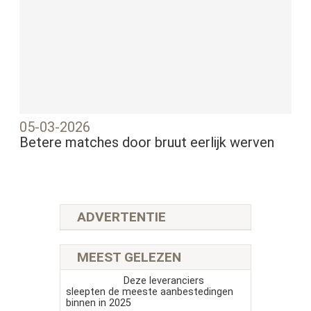
05-03-2026
Betere matches door bruut eerlijk werven
ADVERTENTIE
MEEST GELEZEN
Deze leveranciers
sleepten de meeste aanbestedingen
binnen in 2025