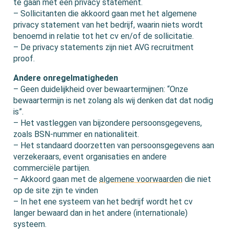
te gaan met een privacy statement.
– Sollicitanten die akkoord gaan met het algemene
privacy statement van het bedrijf, waarin niets wordt
benoemd in relatie tot het cv en/of de sollicitatie.
– De privacy statements zijn niet AVG recruitment
proof.
Andere onregelmatigheden
– Geen duidelijkheid over bewaartermijnen: “Onze
bewaartermijn is net zolang als wij denken dat dat nodig
is”.
– Het vastleggen van bijzondere persoonsgegevens,
zoals BSN-nummer en nationaliteit.
– Het standaard doorzetten van persoonsgegevens aan
verzekeraars, event organisaties en andere
commerciële partijen.
– Akkoord gaan met de
algemene voorwaarden
die niet
op de site zijn te vinden
– In het ene systeem van het bedrijf wordt het cv
langer bewaard dan in het andere (internationale)
systeem.