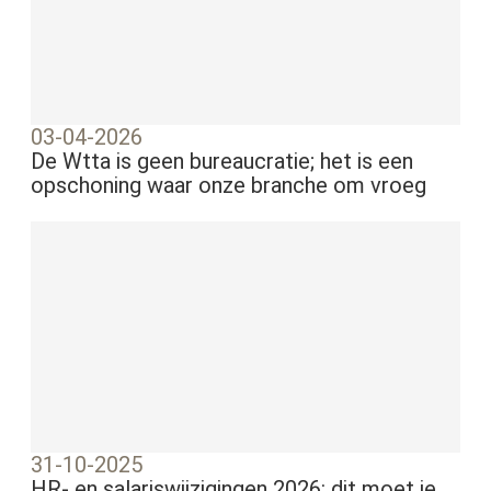
03-04-2026
De Wtta is geen bureaucratie; het is een
opschoning waar onze branche om vroeg
31-10-2025
HR- en salariswijzigingen 2026: dit moet je