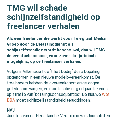
TMG wil schade
schijnzelfstandigheid op
freelancer verhalen
Als een freelancer die werkt voor Telegraaf Media
Groep door de Belastingdienst als
schijnzelfstandige wordt beschouwd, dan wil TMG
de eventuele schade, voor zover dat juridisch
mogelijk is, op de freelancer verhalen.
Volgens Villamedia heeft het bedrijf deze bepaling
opgenomen in een nieuwe modelovereenkomst. De
freelancers hebben de overeenkomst enige dagen
geleden ontvangen, en moeten die nog dit jaar tekenen,
op straffe van ‘betalingsconsequenties’. De nieuwe
Wet
DBA
moet schijnzelfstandigheid terugdringen.
NVJ
Juristen van de Nederlandse Vereniging van Journalisten