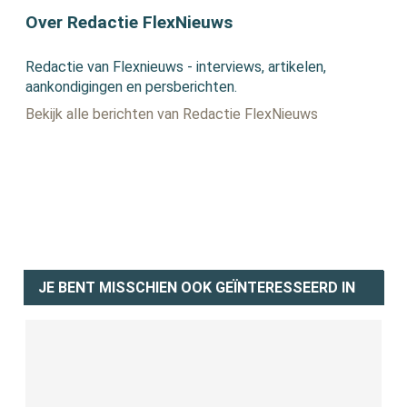
Over Redactie FlexNieuws
Redactie van Flexnieuws - interviews, artikelen,
aankondigingen en persberichten.
Bekijk alle berichten van Redactie FlexNieuws
JE BENT MISSCHIEN OOK GEÏNTERESSEERD IN