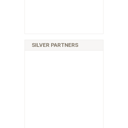
SILVER PARTNERS