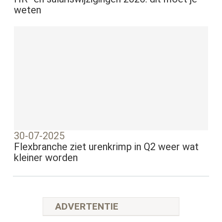
weten
30-07-2025
Flexbranche ziet urenkrimp in Q2 weer wat
kleiner worden
ADVERTENTIE